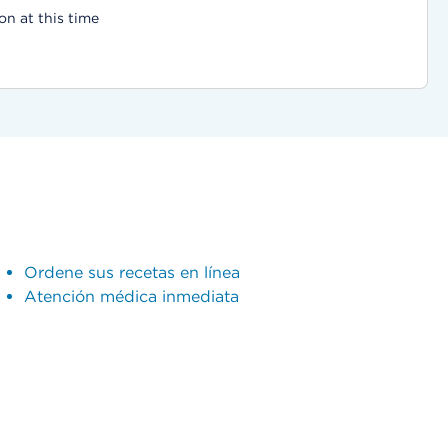
on at this time
Ordene sus recetas en línea
Atención médica inmediata