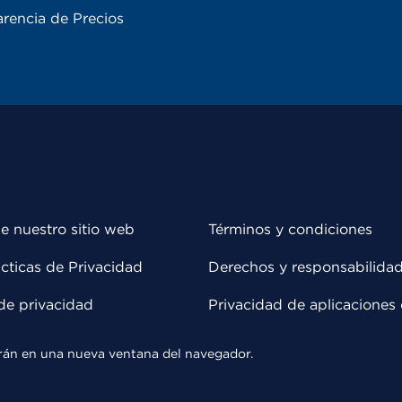
rencia de Precios
e nuestro sitio web
Términos y condiciones
cticas de Privacidad
Derechos y responsabilida
de privacidad
Privacidad de aplicaciones 
rirán en una nueva ventana del navegador.