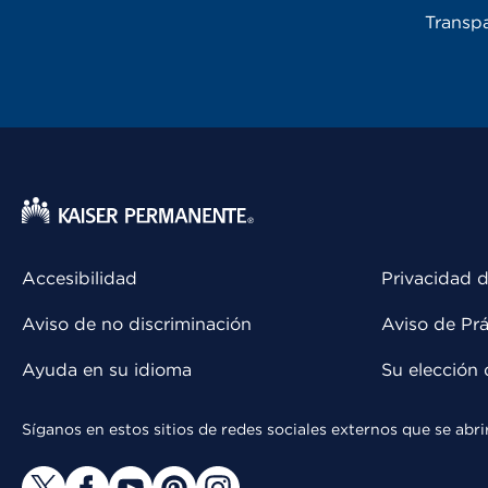
Transpa
Accesibilidad
Privacidad d
Aviso de no discriminación
Aviso de Prá
Ayuda en su idioma
Su elección 
Síganos en estos sitios de redes sociales externos que se ab