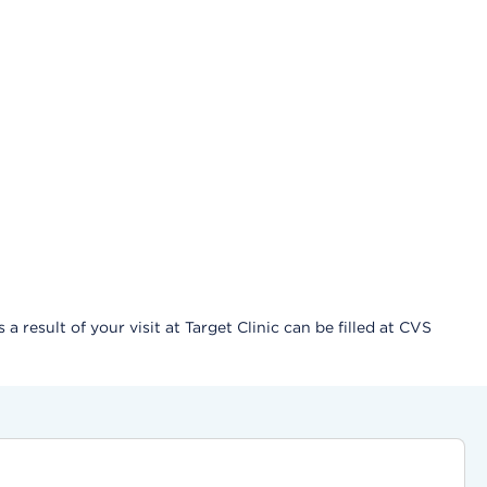
result of your visit at Target Clinic can be filled at CVS