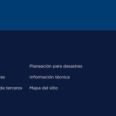
Planeación para desastres
des
Información técnica
de terceros
Mapa del sitio