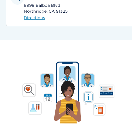
8999 Balboa Blvd
Northridge, CA 91325
Directions