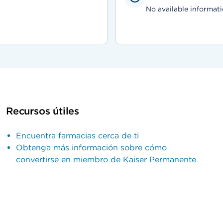
No available informati
Recursos útiles
Encuentra farmacias cerca de ti
Obtenga más información sobre cómo
convertirse en miembro de Kaiser Permanente