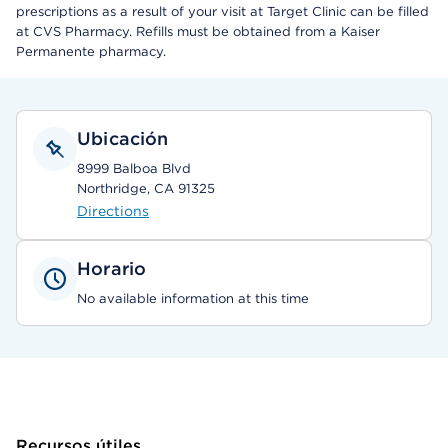
prescriptions as a result of your visit at Target Clinic can be filled
at CVS Pharmacy. Refills must be obtained from a Kaiser
Permanente pharmacy.
Ubicación
8999 Balboa Blvd
Northridge, CA 91325
Directions
Horario
No available information at this time
Recursos útiles