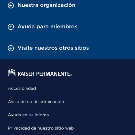
Nuestra organización
Ayuda para miembros
Visite nuestros otros sitios
Accesibilidad
Aviso de no discriminación
Ayuda en su idioma
Privacidad de nuestro sitio web