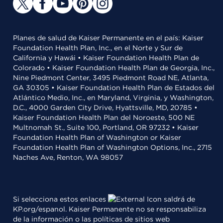
Planes de salud de Kaiser Permanente en el país: Kaiser
Foundation Health Plan, Inc., en el Norte y Sur de
California y Hawái • Kaiser Foundation Health Plan de
Colorado • Kaiser Foundation Health Plan de Georgia, Inc.,
Nine Piedmont Center, 3495 Piedmont Road NE, Atlanta,
GA 30305 • Kaiser Foundation Health Plan de Estados del
Atlántico Medio, Inc., en Maryland, Virginia, y Washington,
D.C., 4000 Garden City Drive, Hyattsville, MD, 20785 •
Kaiser Foundation Health Plan del Noroeste, 500 NE
Multnomah St., Suite 100, Portland, OR 97232 • Kaiser
Foundation Health Plan of Washington or Kaiser
Foundation Health Plan of Washington Options, Inc., 2715
Naches Ave, Renton, WA 98057
Si selecciona estos enlaces
saldrá de
KP.org/espanol. Kaiser Permanente no se responsabiliza
de la información o las políticas de sitios web