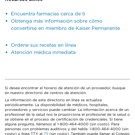
Encuentra farmacias cerca de ti
Obtenga más información sobre cómo
convertirse en miembro de Kaiser Permanente
Ordene sus recetas en línea
Atención médica inmediata
Si desea encontrar el horario de atención de un proveedor, busque
en nuestro directorio de centros de atención.
La información de este directorio en línea se actualiza
periódicamente. La disponibilidad de médicos, hospitales,
proveedores y servicios puede cambiar. La información acerca de un
profesional de la salud nos la proporciona el profesional de la salud o
se obtiene en el proceso de certificación de credenciales. Si tiene
alguna pregunta, llámenos al 1-800-464-4000 (sin costo). Para
personas con problemas auditivos y del habla: 1-800-464-4000 (sin
costo) o línea TTY al
711
(sin costo). También puede llamar al Colegio