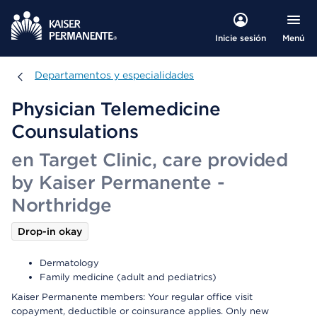
Menú
Inicie sesión
Departamentos y especialidades
Departamentos y especialidades
Physician Telemedicine
Counsulations
en Target Clinic, care provided
by Kaiser Permanente -
Northridge
Drop-in okay
Dermatology
Family medicine (adult and pediatrics)
Kaiser Permanente members: Your regular office visit
copayment, deductible or coinsurance applies. Only new