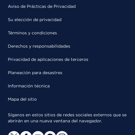
Aviso de Prácticas de Privacidad
Su elección de privacidad
Términos y condiciones
Derechos y responsabilidades
Privacidad de aplicaciones de terceros
Planeación para desastres
Información técnica
Mapa del sitio
Síganos en estos sitios de redes sociales externos que se
abrirán en una nueva ventana del navegador.