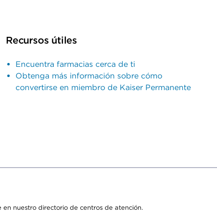
Recursos útiles
Encuentra farmacias cerca de ti
Obtenga más información sobre cómo
convertirse en miembro de Kaiser Permanente
 en nuestro directorio de centros de atención.