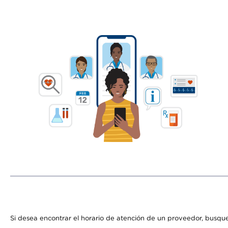
Si desea encontrar el horario de atención de un proveedor, busque