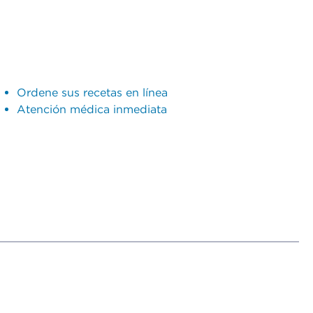
Ordene sus recetas en línea
Atención médica inmediata