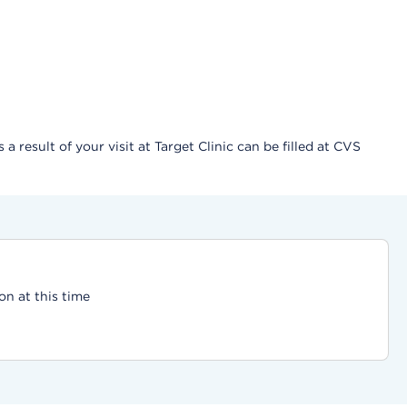
result of your visit at Target Clinic can be filled at CVS
on at this time