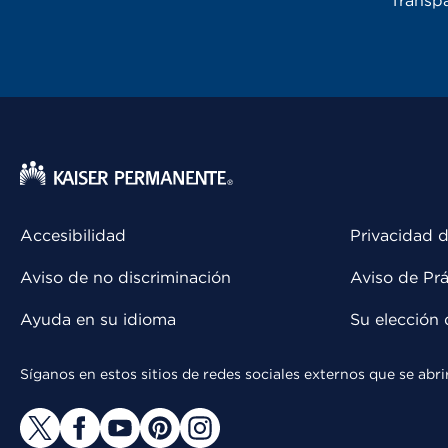
Transpa
Accesibilidad
Privacidad d
Aviso de no discriminación
Aviso de Prá
Ayuda en su idioma
Su elección 
Síganos en estos sitios de redes sociales externos que se ab