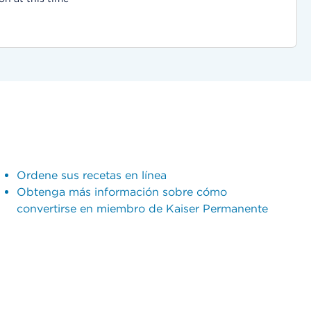
Ordene sus recetas en línea
Obtenga más información sobre cómo
convertirse en miembro de Kaiser Permanente