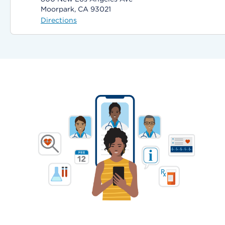
Moorpark, CA 93021
Directions