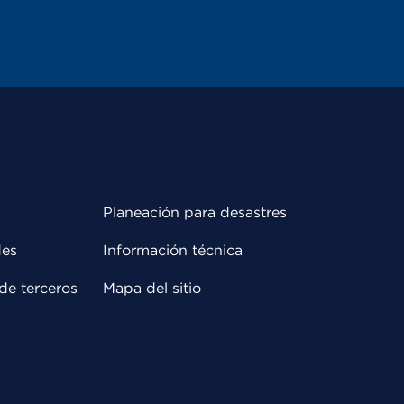
Planeación para desastres
des
Información técnica
de terceros
Mapa del sitio