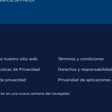
rencia de Precios
e nuestro sitio web
Términos y condiciones
cticas de Privacidad
Derechos y responsabilida
de privacidad
Privacidad de aplicaciones 
rirán en una nueva ventana del navegador.