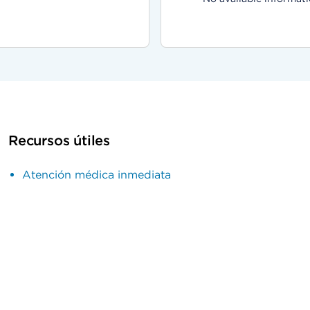
Recursos útiles
Atención médica inmediata