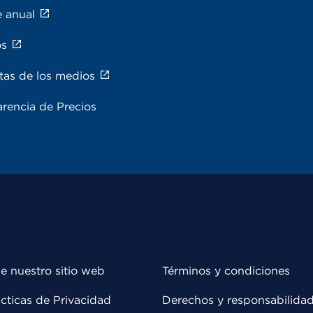
e anual
os
tas de los medios
rencia de Precios
e nuestro sitio web
Términos y condiciones
cticas de Privacidad
Derechos y responsabilida