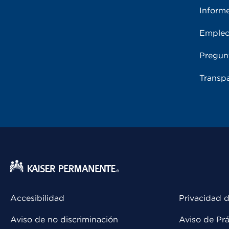
Inform
Emple
Pregun
Transpa
Accesibilidad
Privacidad d
Aviso de no discriminación
Aviso de Prá