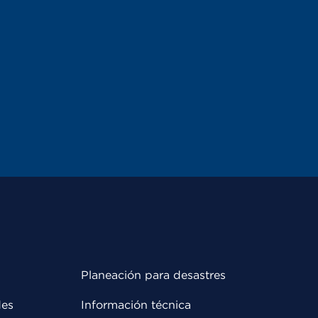
Planeación para desastres
des
Información técnica