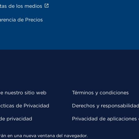
tas de los medios
rencia de Precios
e nuestro sitio web
Términos y condiciones
cticas de Privacidad
Derechos y responsabilida
de privacidad
Privacidad de aplicaciones 
rirán en una nueva ventana del navegador.