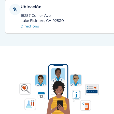
Ubicación
18287 Collier Ave
Lake Elsinore, CA 92530
Directions