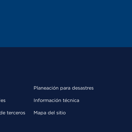
Planeación para desastres
des
Información técnica
de terceros
Mapa del sitio