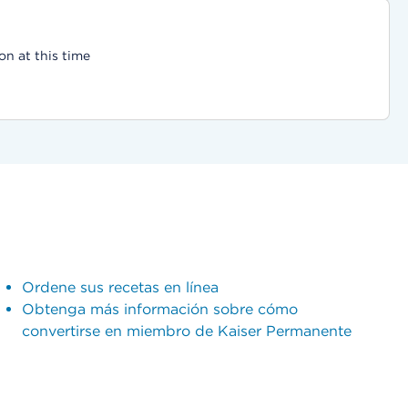
on at this time
Ordene sus recetas en línea
Obtenga más información sobre cómo
convertirse en miembro de Kaiser Permanente