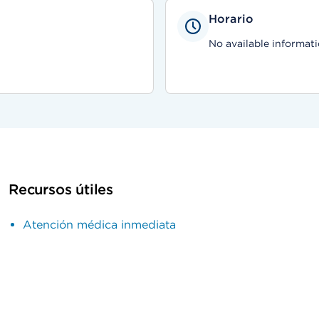
Horario
No available informati
Recursos útiles
Atención médica inmediata