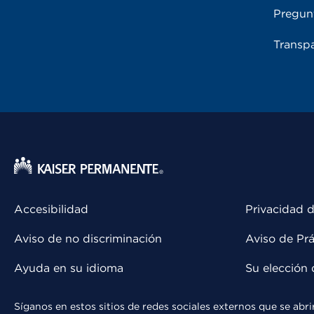
Pregun
Transpa
Accesibilidad
Privacidad d
Aviso de no discriminación
Aviso de Prá
Ayuda en su idioma
Su elección 
Síganos en estos sitios de redes sociales externos que se ab