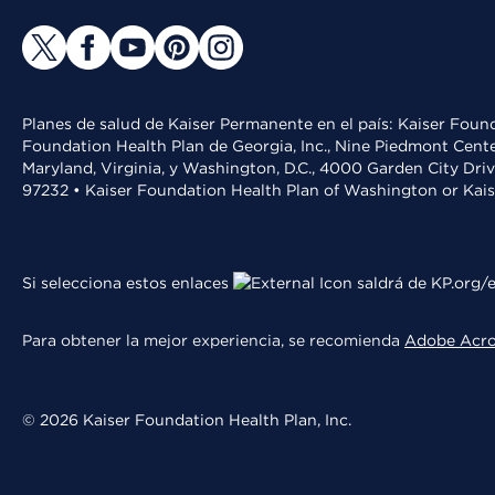
Planes de salud de Kaiser Permanente en el país: Kaiser Found
Foundation Health Plan de Georgia, Inc., Nine Piedmont Cente
Maryland, Virginia, y Washington, D.C., 4000 Garden City Dri
97232 • Kaiser Foundation Health Plan of Washington or Kai
Si selecciona estos enlaces
saldrá de KP.org/e
Para obtener la mejor experiencia, se recomienda
Adobe Acr
© 2026 Kaiser Foundation Health Plan, Inc.