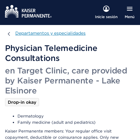
Menú
Inicie sesión
Departamentos y especialidades
Departamentos y especialidades
Physician Telemedicine
Consultations
en Target Clinic, care provided
by Kaiser Permanente - Lake
Elsinore
Drop-in okay
Dermatology
Family medicine (adult and pediatrics)
Kaiser Permanente members: Your regular office visit
copayment, deductible or coinsurance applies. Only new