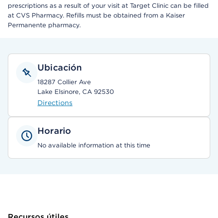
prescriptions as a result of your visit at Target Clinic can be filled
at CVS Pharmacy. Refills must be obtained from a Kaiser
Permanente pharmacy.
Ubicación
18287 Collier Ave
Lake Elsinore, CA 92530
Directions
Horario
No available information at this time
Recursos útiles