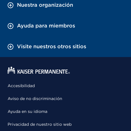
Nuestra organización
Ayuda para miembros
Visite nuestros otros sitios
Accesibilidad
Aviso de no discriminación
Ayuda en su idioma
Privacidad de nuestro sitio web