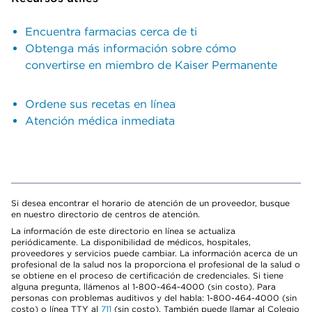
Encuentra farmacias cerca de ti
Obtenga más información sobre cómo
convertirse en miembro de Kaiser Permanente
Ordene sus recetas en línea
Atención médica inmediata
Si desea encontrar el horario de atención de un proveedor, busque
en nuestro directorio de centros de atención.
La información de este directorio en línea se actualiza
periódicamente. La disponibilidad de médicos, hospitales,
proveedores y servicios puede cambiar. La información acerca de un
profesional de la salud nos la proporciona el profesional de la salud o
se obtiene en el proceso de certificación de credenciales. Si tiene
alguna pregunta, llámenos al 1-800-464-4000 (sin costo). Para
personas con problemas auditivos y del habla: 1-800-464-4000 (sin
costo) o línea TTY al
711
(sin costo). También puede llamar al Colegio