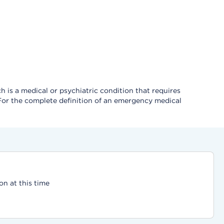
 is a medical or psychiatric condition that requires
 For the complete definition of an emergency medical
on at this time