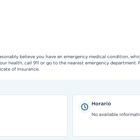
reasonably believe you have an emergency medical condition, which
our health, call 911 or go to the nearest emergency department.
icate of Insurance.
Horario
No available informati