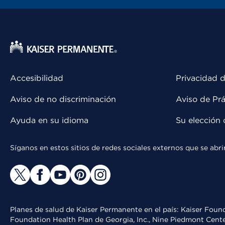
Accesibilidad
Privacidad d
Aviso de no discriminación
Aviso de Prá
Ayuda en su idioma
Su elección 
Síganos en estos sitios de redes sociales externos que se ab
Planes de salud de Kaiser Permanente en el país: Kaiser Found
Foundation Health Plan de Georgia, Inc., Nine Piedmont Cente