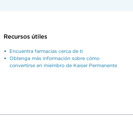
Recursos útiles
Encuentra farmacias cerca de ti
Obtenga más información sobre cómo
convertirse en miembro de Kaiser Permanente