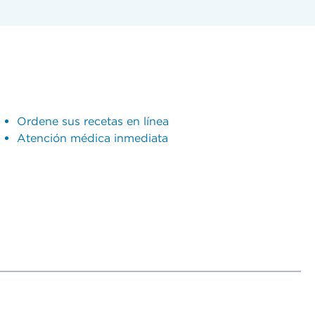
Ordene sus recetas en línea
Atención médica inmediata