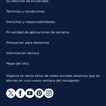
Su elección de privacidad
Términos y condiciones
Derechos y responsabilidades
Privacidad de aplicaciones de terceros
Planeación para desastres
Información técnica
Mapa del sitio
Síganos en estos sitios de redes sociales externos que se
abrirán en una nueva ventana del navegador.