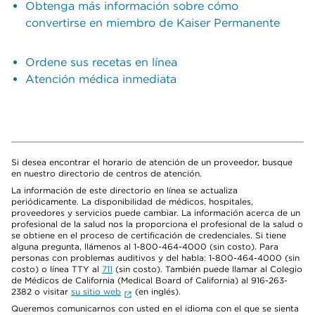
Obtenga más información sobre cómo
convertirse en miembro de Kaiser Permanente
Ordene sus recetas en línea
Atención médica inmediata
Si desea encontrar el horario de atención de un proveedor, busque
en nuestro directorio de centros de atención.
La información de este directorio en línea se actualiza
periódicamente. La disponibilidad de médicos, hospitales,
proveedores y servicios puede cambiar. La información acerca de un
profesional de la salud nos la proporciona el profesional de la salud o
se obtiene en el proceso de certificación de credenciales. Si tiene
alguna pregunta, llámenos al 1-800-464-4000 (sin costo). Para
personas con problemas auditivos y del habla: 1-800-464-4000 (sin
costo) o línea TTY al
711
(sin costo). También puede llamar al Colegio
de Médicos de California (Medical Board of California) al 916-263-
2382 o visitar
su sitio web
(en inglés).
Queremos comunicarnos con usted en el idioma con el que se sienta