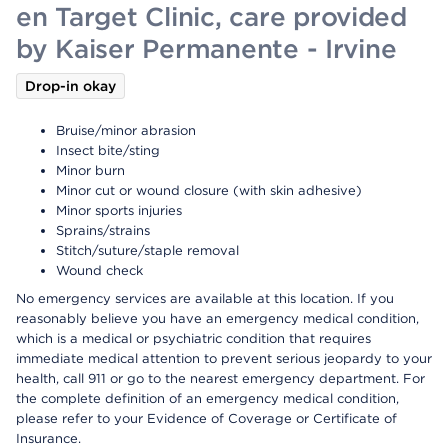
en Target Clinic, care provided
by Kaiser Permanente - Irvine
Drop-in okay
Bruise/minor abrasion
Insect bite/sting
Minor burn
Minor cut or wound closure (with skin adhesive)
Minor sports injuries
Sprains/strains
Stitch/suture/staple removal
Wound check
No emergency services are available at this location. If you
reasonably believe you have an emergency medical condition,
which is a medical or psychiatric condition that requires
immediate medical attention to prevent serious jeopardy to your
health, call 911 or go to the nearest emergency department. For
the complete definition of an emergency medical condition,
please refer to your Evidence of Coverage or Certificate of
Insurance.