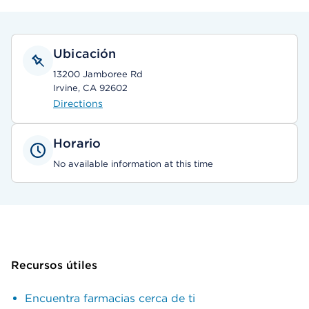
Ubicación
13200 Jamboree Rd
Irvine, CA 92602
Directions
Horario
No available information at this time
Recursos útiles
Encuentra farmacias cerca de ti