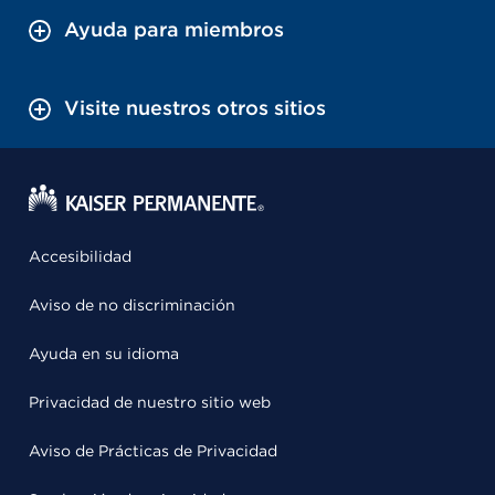
Ayuda para miembros
Visite nuestros otros sitios
Accesibilidad
Aviso de no discriminación
Ayuda en su idioma
Privacidad de nuestro sitio web
Aviso de Prácticas de Privacidad