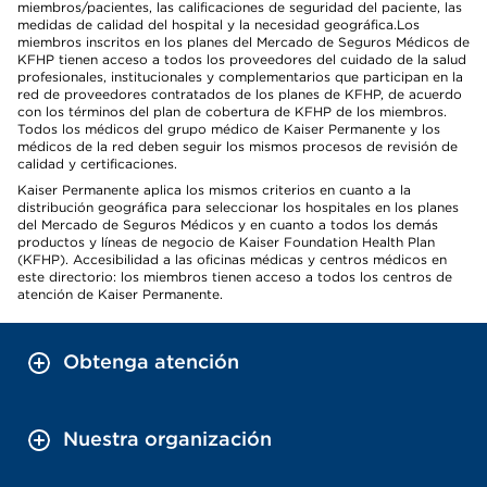
miembros/pacientes, las calificaciones de seguridad del paciente, las
medidas de calidad del hospital y la necesidad geográfica.Los
miembros inscritos en los planes del Mercado de Seguros Médicos de
KFHP tienen acceso a todos los proveedores del cuidado de la salud
profesionales, institucionales y complementarios que participan en la
red de proveedores contratados de los planes de KFHP, de acuerdo
con los términos del plan de cobertura de KFHP de los miembros.
Todos los médicos del grupo médico de Kaiser Permanente y los
médicos de la red deben seguir los mismos procesos de revisión de
calidad y certificaciones.
Kaiser Permanente aplica los mismos criterios en cuanto a la
distribución geográfica para seleccionar los hospitales en los planes
del Mercado de Seguros Médicos y en cuanto a todos los demás
productos y líneas de negocio de Kaiser Foundation Health Plan
(KFHP). Accesibilidad a las oficinas médicas y centros médicos en
este directorio: los miembros tienen acceso a todos los centros de
atención de Kaiser Permanente.
Obtenga atención
Nuestra organización