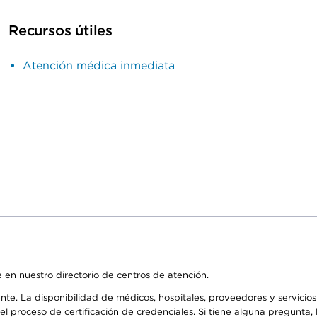
Recursos útiles
Atención médica inmediata
 en nuestro directorio de centros de atención.
ente. La disponibilidad de médicos, hospitales, proveedores y servici
n el proceso de certificación de credenciales. Si tiene alguna pregunt