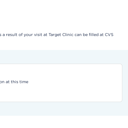
result of your visit at Target Clinic can be filled at CVS
on at this time