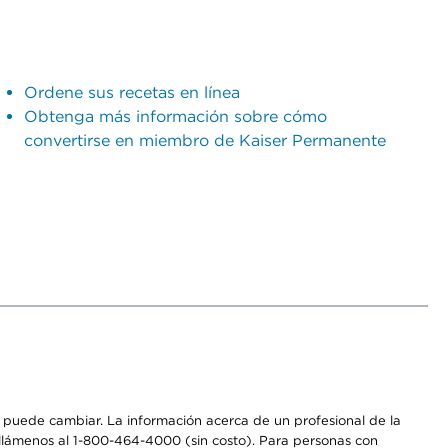
Ordene sus recetas en línea
Obtenga más información sobre cómo
convertirse en miembro de Kaiser Permanente
os puede cambiar. La información acerca de un profesional de la
a, llámenos al 1-800-464-4000 (sin costo). Para personas con