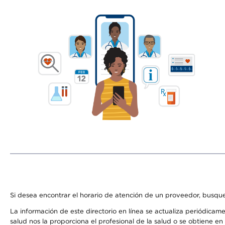
Si desea encontrar el horario de atención de un proveedor, busque
La información de este directorio en línea se actualiza periódicam
salud nos la proporciona el profesional de la salud o se obtiene e