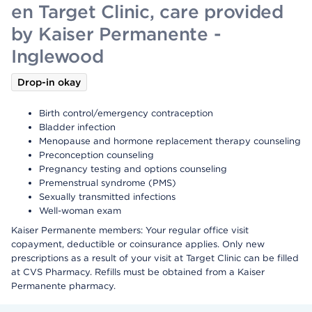
en Target Clinic, care provided
by Kaiser Permanente -
Inglewood
Drop-in okay
Birth control/emergency contraception
Bladder infection
Menopause and hormone replacement therapy counseling
Preconception counseling
Pregnancy testing and options counseling
Premenstrual syndrome (PMS)
Sexually transmitted infections
Well-woman exam
Kaiser Permanente members: Your regular office visit
copayment, deductible or coinsurance applies. Only new
prescriptions as a result of your visit at Target Clinic can be filled
at CVS Pharmacy. Refills must be obtained from a Kaiser
Permanente pharmacy.