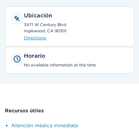
Ubicación
3471 W Century Blvd
Inglewood, CA 90301
Directions
Horario
No available information at this time
Recursos útiles
Atención médica inmediata