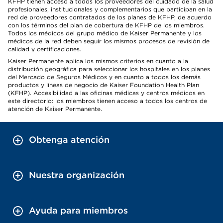
KFHP tienen acceso a todos los proveedores del cuidado de la salud
profesionales, institucionales y complementarios que participan en la
red de proveedores contratados de los planes de KFHP, de acuerdo
con los términos del plan de cobertura de KFHP de los miembros.
Todos los médicos del grupo médico de Kaiser Permanente y los
médicos de la red deben seguir los mismos procesos de revisión de
calidad y certificaciones.
Kaiser Permanente aplica los mismos criterios en cuanto a la
distribución geográfica para seleccionar los hospitales en los planes
del Mercado de Seguros Médicos y en cuanto a todos los demás
productos y líneas de negocio de Kaiser Foundation Health Plan
(KFHP). Accesibilidad a las oficinas médicas y centros médicos en
este directorio: los miembros tienen acceso a todos los centros de
atención de Kaiser Permanente.
Obtenga atención
Nuestra organización
Ayuda para miembros