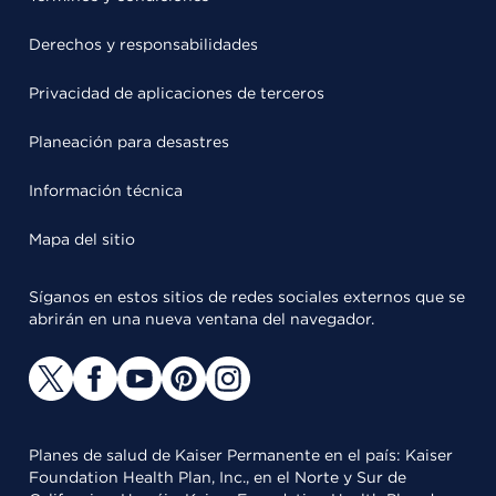
Derechos y responsabilidades
Privacidad de aplicaciones de terceros
Planeación para desastres
Información técnica
Mapa del sitio
Síganos en estos sitios de redes sociales externos que se
abrirán en una nueva ventana del navegador.
Planes de salud de Kaiser Permanente en el país: Kaiser
Foundation Health Plan, Inc., en el Norte y Sur de