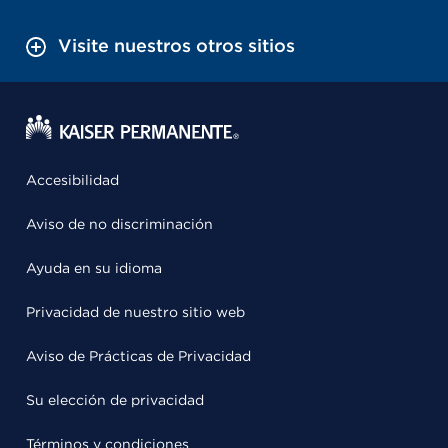
Visite nuestros otros sitios
Accesibilidad
Aviso de no discriminación
Ayuda en su idioma
Privacidad de nuestro sitio web
Aviso de Prácticas de Privacidad
Su elección de privacidad
Términos y condiciones