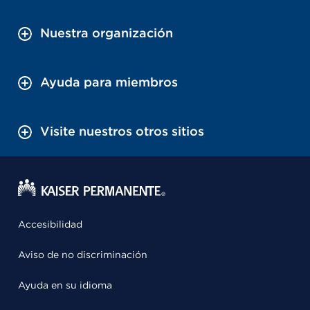
Nuestra organización
Ayuda para miembros
Visite nuestros otros sitios
Accesibilidad
Aviso de no discriminación
Ayuda en su idioma