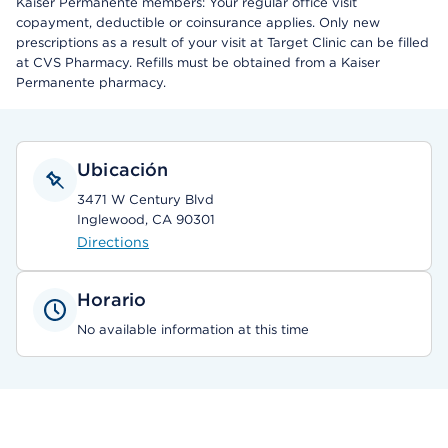
Kaiser Permanente members: Your regular office visit
copayment, deductible or coinsurance applies. Only new
prescriptions as a result of your visit at Target Clinic can be filled
at CVS Pharmacy. Refills must be obtained from a Kaiser
Permanente pharmacy.
Ubicación
3471 W Century Blvd
Inglewood, CA 90301
Directions
Horario
No available information at this time