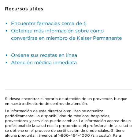
Recursos útiles
Encuentra farmacias cerca de ti
Obtenga más información sobre cómo
convertirse en miembro de Kaiser Permanente
Ordene sus recetas en línea
Atención médica inmediata
Si desea encontrar el horario de atención de un proveedor, busque
en nuestro directorio de centros de atención.
La información de este directorio en línea se actualiza
periódicamente. La disponibilidad de médicos, hospitales,
proveedores y servicios puede cambiar. La información acerca de un
profesional de la salud nos la proporciona el profesional de la salud o
se obtiene en el proceso de certificación de credenciales. Si tiene
alguna pregunta, llámenos al 1-800-464-4000 (sin costo). Para