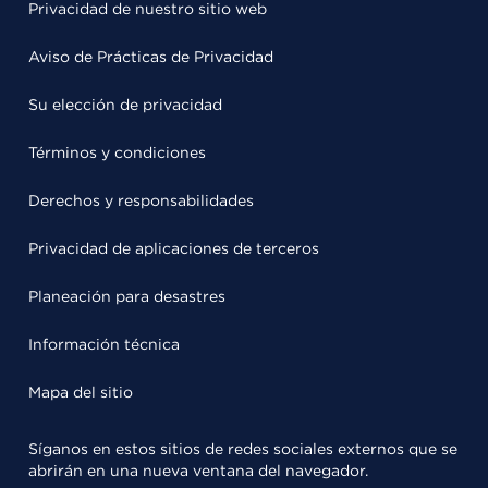
Privacidad de nuestro sitio web
Aviso de Prácticas de Privacidad
Su elección de privacidad
Términos y condiciones
Derechos y responsabilidades
Privacidad de aplicaciones de terceros
Planeación para desastres
Información técnica
Mapa del sitio
Síganos en estos sitios de redes sociales externos que se
abrirán en una nueva ventana del navegador.