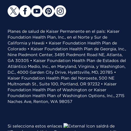
Planes de salud de Kaiser Permanente en el país: Kaiser
Foundation Health Plan, Inc., en el Norte y Sur de
California y Hawái • Kaiser Foundation Health Plan de
Colorado • Kaiser Foundation Health Plan de Georgia, Inc.,
Nine Piedmont Center, 3495 Piedmont Road NE, Atlanta,
GA 30305 • Kaiser Foundation Health Plan de Estados del
Atlántico Medio, Inc., en Maryland, Virginia, y Washington,
D.C., 4000 Garden City Drive, Hyattsville, MD, 20785 •
Kaiser Foundation Health Plan del Noroeste, 500 NE
Multnomah St., Suite 100, Portland, OR 97232 • Kaiser
Foundation Health Plan of Washington or Kaiser
Foundation Health Plan of Washington Options, Inc., 2715
Naches Ave, Renton, WA 98057
Si selecciona estos enlaces
saldrá de