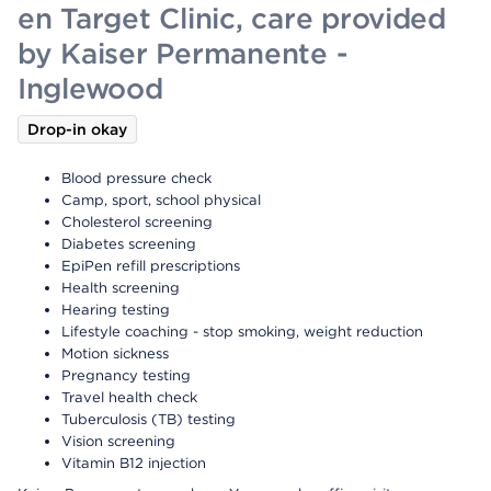
en Target Clinic, care provided
by Kaiser Permanente -
Inglewood
Drop-in okay
Blood pressure check
Camp, sport, school physical
Cholesterol screening
Diabetes screening
EpiPen refill prescriptions
Health screening
Hearing testing
Lifestyle coaching - stop smoking, weight reduction
Motion sickness
Pregnancy testing
Travel health check
Tuberculosis (TB) testing
Vision screening
Vitamin B12 injection