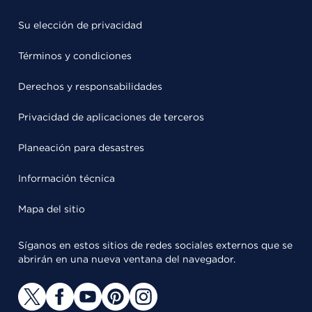
Su elección de privacidad
Términos y condiciones
Derechos y responsabilidades
Privacidad de aplicaciones de terceros
Planeación para desastres
Información técnica
Mapa del sitio
Síganos en estos sitios de redes sociales externos que se
abrirán en una nueva ventana del navegador.