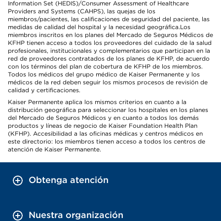
Information Set (HEDIS)/Consumer Assessment of Healthcare
Providers and Systems (CAHPS), las quejas de los
miembros/pacientes, las calificaciones de seguridad del paciente, las
medidas de calidad del hospital y la necesidad geográfica.Los
miembros inscritos en los planes del Mercado de Seguros Médicos de
KFHP tienen acceso a todos los proveedores del cuidado de la salud
profesionales, institucionales y complementarios que participan en la
red de proveedores contratados de los planes de KFHP, de acuerdo
con los términos del plan de cobertura de KFHP de los miembros.
Todos los médicos del grupo médico de Kaiser Permanente y los
médicos de la red deben seguir los mismos procesos de revisión de
calidad y certificaciones.
Kaiser Permanente aplica los mismos criterios en cuanto a la
distribución geográfica para seleccionar los hospitales en los planes
del Mercado de Seguros Médicos y en cuanto a todos los demás
productos y líneas de negocio de Kaiser Foundation Health Plan
(KFHP). Accesibilidad a las oficinas médicas y centros médicos en
este directorio: los miembros tienen acceso a todos los centros de
atención de Kaiser Permanente.
Obtenga atención
Nuestra organización