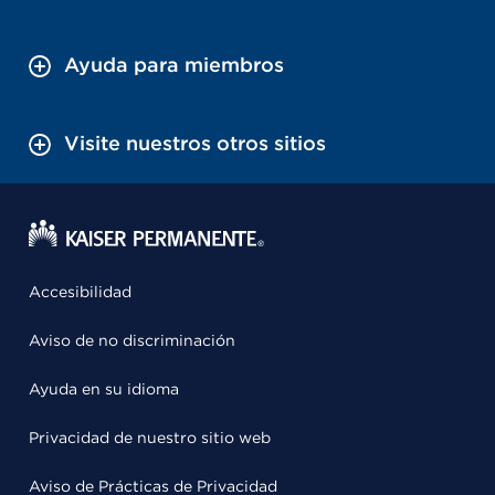
Ayuda para miembros
Visite nuestros otros sitios
Accesibilidad
Aviso de no discriminación
Ayuda en su idioma
Privacidad de nuestro sitio web
Aviso de Prácticas de Privacidad