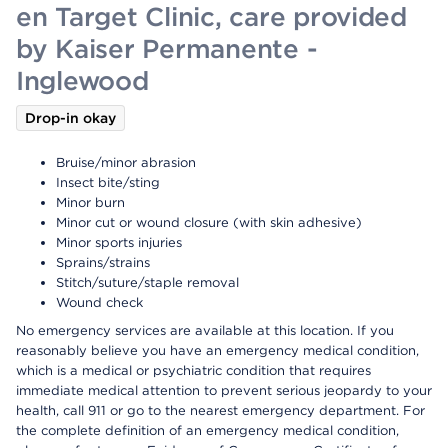
en Target Clinic, care provided
by Kaiser Permanente -
Inglewood
Drop-in okay
Bruise/minor abrasion
Insect bite/sting
Minor burn
Minor cut or wound closure (with skin adhesive)
Minor sports injuries
Sprains/strains
Stitch/suture/staple removal
Wound check
No emergency services are available at this location. If you
reasonably believe you have an emergency medical condition,
which is a medical or psychiatric condition that requires
immediate medical attention to prevent serious jeopardy to your
health, call 911 or go to the nearest emergency department. For
the complete definition of an emergency medical condition,