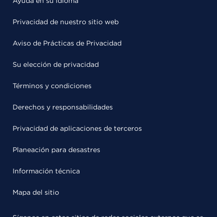
Ayuda en su idioma
Privacidad de nuestro sitio web
Aviso de Prácticas de Privacidad
Su elección de privacidad
Términos y condiciones
Derechos y responsabilidades
Privacidad de aplicaciones de terceros
Planeación para desastres
Información técnica
Mapa del sitio