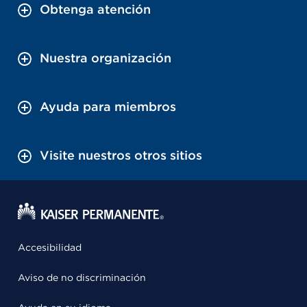
Obtenga atención
Nuestra organización
Ayuda para miembros
Visite nuestros otros sitios
Accesibilidad
Aviso de no discriminación