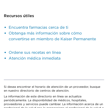
Recursos útiles
Encuentra farmacias cerca de ti
Obtenga más información sobre cómo
convertirse en miembro de Kaiser Permanente
Ordene sus recetas en línea
Atención médica inmediata
Si desea encontrar el horario de atención de un proveedor, busque
en nuestro directorio de centros de atención.
La información de este directorio en línea se actualiza
periódicamente. La disponibilidad de médicos, hospitales,
proveedores y servicios puede cambiar. La información acerca de un
profesional de la salud nos la proporciona el profesional de la salud o