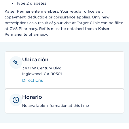
Type 2 diabetes
Kaiser Permanente members: Your regular office visit
copayment, deductible or coinsurance applies. Only new
prescriptions as a result of your visit at Target Clinic can be filled
at CVS Pharmacy. Refills must be obtained from a Kaiser
Permanente pharmacy.
Ubicación
3471 W Century Blvd
Inglewood, CA 90301
Directions
Horario
No available information at this time