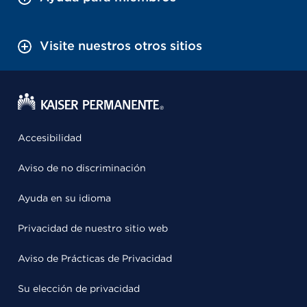
Visite nuestros otros sitios
Accesibilidad
Aviso de no discriminación
Ayuda en su idioma
Privacidad de nuestro sitio web
Aviso de Prácticas de Privacidad
Su elección de privacidad