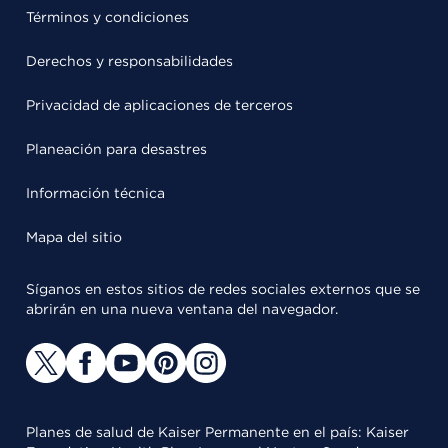
Términos y condiciones
Derechos y responsabilidades
Privacidad de aplicaciones de terceros
Planeación para desastres
Información técnica
Mapa del sitio
Síganos en estos sitios de redes sociales externos que se
abrirán en una nueva ventana del navegador.
Planes de salud de Kaiser Permanente en el país: Kaiser