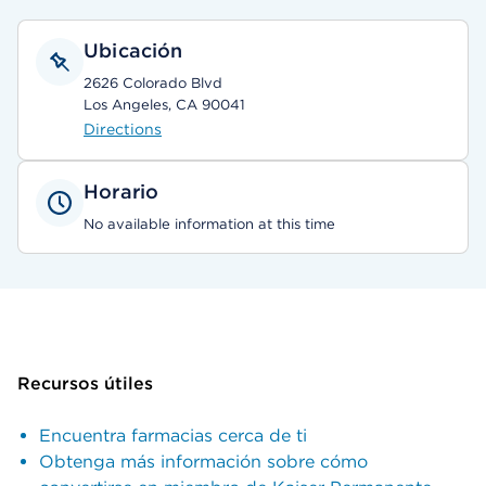
Ubicación
2626 Colorado Blvd
Los Angeles, CA 90041
Directions
Horario
No available information at this time
Recursos útiles
Encuentra farmacias cerca de ti
Obtenga más información sobre cómo