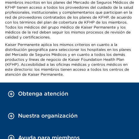
miembros inscritos en los planes del Mercado de Seguros Médicos de
KFHP tienen acceso a todos los proveedores del cuidado de la salud
profesionales, institucionales y complementarios que participan en la
red de proveedores contratados de los planes de KFHP, de acuerdo
con los términos del plan de cobertura de KFHP de los miembros.
Todos los médicos del grupo médico de Kaiser Permanente y los
médicos de la red deben seguir los mismos procesos de revisión de
calidad y certificaciones.
Kaiser Permanente aplica los mismos criterios en cuanto a la
distribución geográfica para seleccionar los hospitales en los planes
del Mercado de Seguros Médicos y en cuanto a todos los demás
productos y líneas de negocio de Kaiser Foundation Health Plan
(KFHP). Accesibilidad a las oficinas médicas y centros médicos en
este directorio: los miembros tienen acceso a todos los centros de
atención de Kaiser Permanente.
Obtenga atención
Nuestra organización
Ayuda para miembros