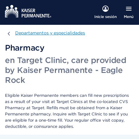
Menú
Inicie sesión
Departamentos y especialidades
Departamentos y especialidades
Pharmacy
en Target Clinic, care provided
by Kaiser Permanente - Eagle
Rock
Eligible Kaiser Permanente members can fill new prescriptions
as a result of your visit at Target Clinics at the co-located CVS
Pharmacy at Target. Refills must be obtained from a Kaiser
Permanente pharmacy. Inquire with Target Clinic to see if you
are eligible for a one-time fill. Your regular office visit copay,
deductible, or coinsurance applies.