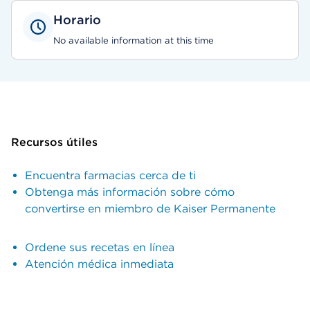
Horario
No available information at this time
Recursos útiles
Encuentra farmacias cerca de ti
Obtenga más información sobre cómo
convertirse en miembro de Kaiser Permanente
Ordene sus recetas en línea
Atención médica inmediata