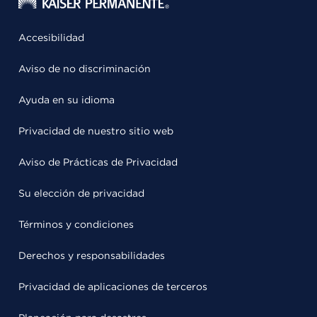
Accesibilidad
Aviso de no discriminación
Ayuda en su idioma
Privacidad de nuestro sitio web
Aviso de Prácticas de Privacidad
Su elección de privacidad
Términos y condiciones
Derechos y responsabilidades
Privacidad de aplicaciones de terceros