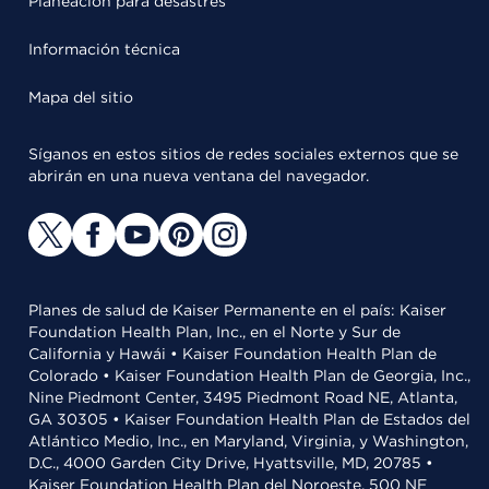
Planeación para desastres
Información técnica
Mapa del sitio
Síganos en estos sitios de redes sociales externos que se
abrirán en una nueva ventana del navegador.
Planes de salud de Kaiser Permanente en el país: Kaiser
Foundation Health Plan, Inc., en el Norte y Sur de
California y Hawái • Kaiser Foundation Health Plan de
Colorado • Kaiser Foundation Health Plan de Georgia, Inc.,
Nine Piedmont Center, 3495 Piedmont Road NE, Atlanta,
GA 30305 • Kaiser Foundation Health Plan de Estados del
Atlántico Medio, Inc., en Maryland, Virginia, y Washington,
D.C., 4000 Garden City Drive, Hyattsville, MD, 20785 •
Kaiser Foundation Health Plan del Noroeste, 500 NE