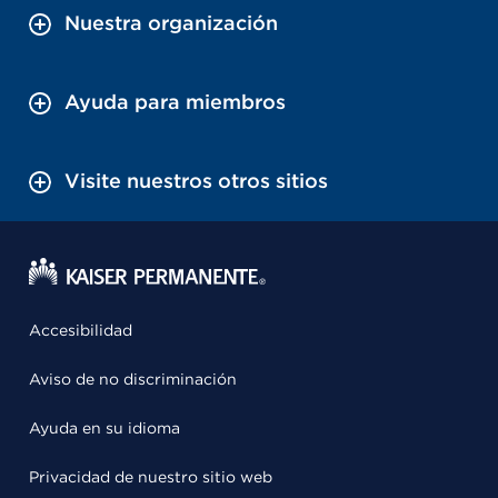
Nuestra organización
Ayuda para miembros
Visite nuestros otros sitios
Accesibilidad
Aviso de no discriminación
Ayuda en su idioma
Privacidad de nuestro sitio web