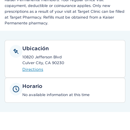
copayment, deductible or coinsurance applies. Only new
prescriptions as a result of your visit at Target Clinic can be filled
at Target Pharmacy. Refills must be obtained from a Kaiser
Permanente pharmacy.
Ubicación
10820 Jefferson Blvd
Culver City, CA 90230
Directions
Horario
No available information at this time