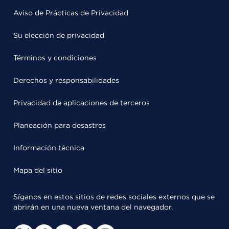
Aviso de Prácticas de Privacidad
Su elección de privacidad
Términos y condiciones
Derechos y responsabilidades
Privacidad de aplicaciones de terceros
Planeación para desastres
Información técnica
Mapa del sitio
Síganos en estos sitios de redes sociales externos que se
abrirán en una nueva ventana del navegador.