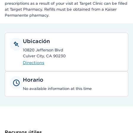
prescriptions as a result of your visit at Target Clinic can be filled
at Target Pharmacy. Refills must be obtained from a Kaiser
Permanente pharmacy.
Ubicación
10820 Jefferson Blvd
Culver City, CA 90230
Directions
Horario
No available information at this time
Recursos útiles