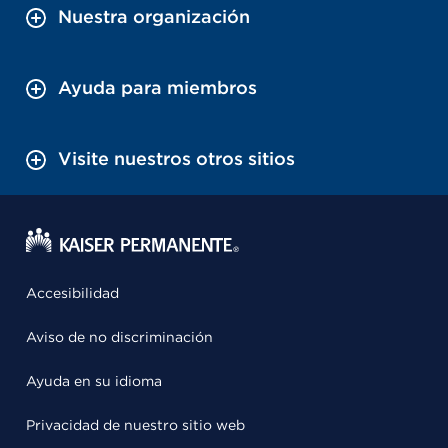
Nuestra organización
Ayuda para miembros
Visite nuestros otros sitios
Accesibilidad
Aviso de no discriminación
Ayuda en su idioma
Privacidad de nuestro sitio web