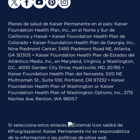
Planes de salud de Kaiser Permanente en el país: Kaiser
Foundation Health Plan, Inc., en el Norte y Sur de
California y Hawái • Kaiser Foundation Health Plan de
Colorado • Kaiser Foundation Health Plan de Georgia, Inc.,
Nine Piedmont Center, 3495 Piedmont Road NE, Atlanta,
GA 30305 • Kaiser Foundation Health Plan de Estados del
Atlántico Medio, Inc., en Maryland, Virginia, y Washington,
D.C., 4000 Garden City Drive, Hyattsville, MD, 20785 •
Kaiser Foundation Health Plan del Noroeste, 500 NE
Multnomah St., Suite 100, Portland, OR 97232 • Kaiser
Foundation Health Plan of Washington or Kaiser
Foundation Health Plan of Washington Options, Inc., 2715
Naches Ave, Renton, WA 98057
Si selecciona estos enlaces
saldrá de
KP.org/espanol. Kaiser Permanente no se responsabiliza
de la información o las políticas de sitios web