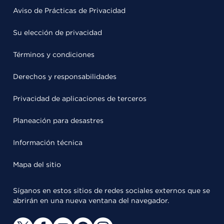
Aviso de Prácticas de Privacidad
Su elección de privacidad
Términos y condiciones
Derechos y responsabilidades
Privacidad de aplicaciones de terceros
Planeación para desastres
Información técnica
Mapa del sitio
Síganos en estos sitios de redes sociales externos que se
abrirán en una nueva ventana del navegador.