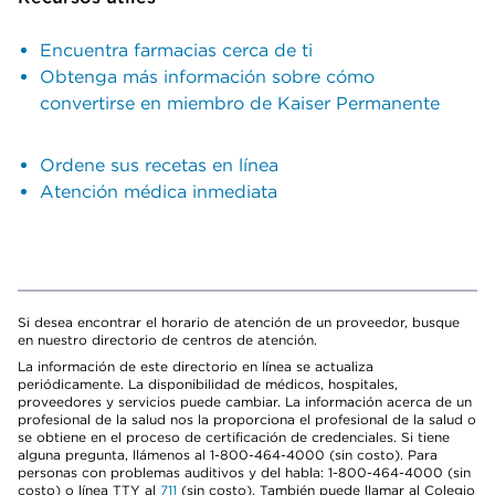
Encuentra farmacias cerca de ti
Obtenga más información sobre cómo
convertirse en miembro de Kaiser Permanente
Ordene sus recetas en línea
Atención médica inmediata
Si desea encontrar el horario de atención de un proveedor, busque
en nuestro directorio de centros de atención.
La información de este directorio en línea se actualiza
periódicamente. La disponibilidad de médicos, hospitales,
proveedores y servicios puede cambiar. La información acerca de un
profesional de la salud nos la proporciona el profesional de la salud o
se obtiene en el proceso de certificación de credenciales. Si tiene
alguna pregunta, llámenos al 1-800-464-4000 (sin costo). Para
personas con problemas auditivos y del habla: 1-800-464-4000 (sin
costo) o línea TTY al
711
(sin costo). También puede llamar al Colegio