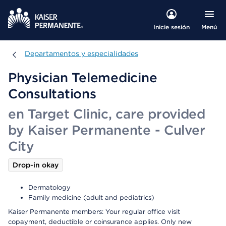
Menú
Inicie sesión
Departamentos y especialidades
Departamentos y especialidades
Physician Telemedicine
Consultations
en Target Clinic, care provided
by Kaiser Permanente - Culver
City
Drop-in okay
Dermatology
Family medicine (adult and pediatrics)
Kaiser Permanente members: Your regular office visit
copayment, deductible or coinsurance applies. Only new