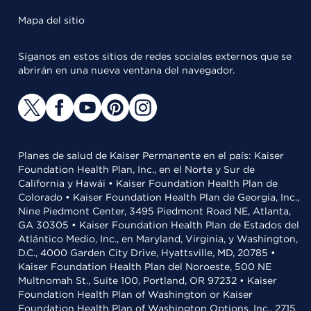
Mapa del sitio
Síganos en estos sitios de redes sociales externos que se
abrirán en una nueva ventana del navegador.
Planes de salud de Kaiser Permanente en el país: Kaiser
Foundation Health Plan, Inc., en el Norte y Sur de
California y Hawái • Kaiser Foundation Health Plan de
Colorado • Kaiser Foundation Health Plan de Georgia, Inc.,
Nine Piedmont Center, 3495 Piedmont Road NE, Atlanta,
GA 30305 • Kaiser Foundation Health Plan de Estados del
Atlántico Medio, Inc., en Maryland, Virginia, y Washington,
D.C., 4000 Garden City Drive, Hyattsville, MD, 20785 •
Kaiser Foundation Health Plan del Noroeste, 500 NE
Multnomah St., Suite 100, Portland, OR 97232 • Kaiser
Foundation Health Plan of Washington or Kaiser
Foundation Health Plan of Washington Options, Inc., 2715