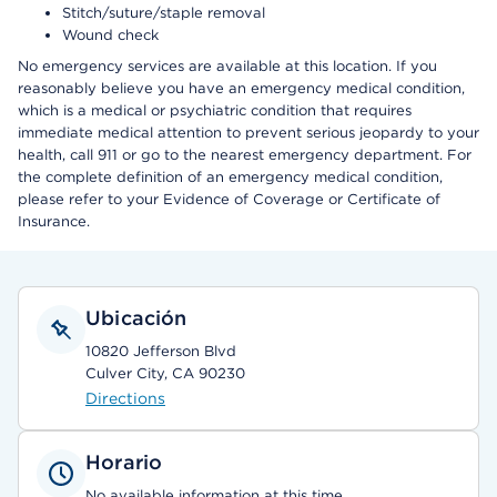
Stitch/suture/staple removal
Wound check
No emergency services are available at this location. If you
reasonably believe you have an emergency medical condition,
which is a medical or psychiatric condition that requires
immediate medical attention to prevent serious jeopardy to your
health, call 911 or go to the nearest emergency department. For
the complete definition of an emergency medical condition,
please refer to your Evidence of Coverage or Certificate of
Insurance.
Ubicación
10820 Jefferson Blvd
Culver City, CA 90230
Directions
Horario
No available information at this time