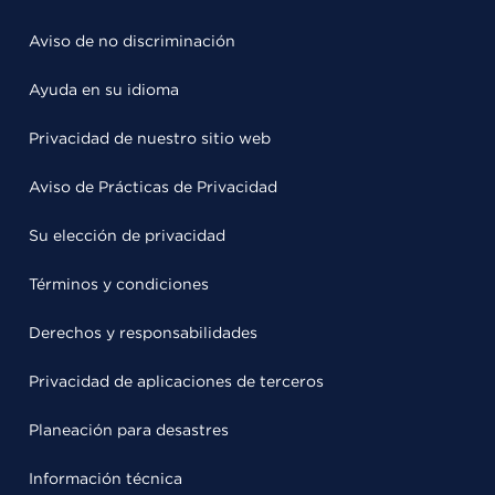
Aviso de no discriminación
Ayuda en su idioma
Privacidad de nuestro sitio web
Aviso de Prácticas de Privacidad
Su elección de privacidad
Términos y condiciones
Derechos y responsabilidades
Privacidad de aplicaciones de terceros
Planeación para desastres
Información técnica