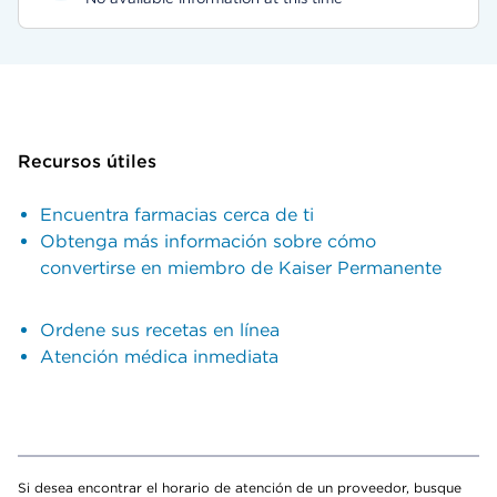
Recursos útiles
Encuentra farmacias cerca de ti
Obtenga más información sobre cómo
convertirse en miembro de Kaiser Permanente
Ordene sus recetas en línea
Atención médica inmediata
Si desea encontrar el horario de atención de un proveedor, busque