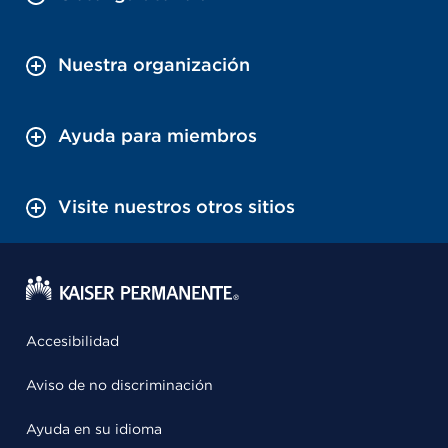
Nuestra organización
Ayuda para miembros
Visite nuestros otros sitios
Accesibilidad
Aviso de no discriminación
Ayuda en su idioma