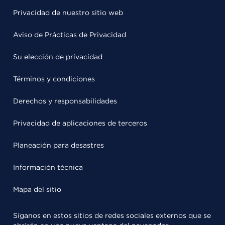
Privacidad de nuestro sitio web
Aviso de Prácticas de Privacidad
Su elección de privacidad
Términos y condiciones
Derechos y responsabilidades
Privacidad de aplicaciones de terceros
Planeación para desastres
Información técnica
Mapa del sitio
Síganos en estos sitios de redes sociales externos que se