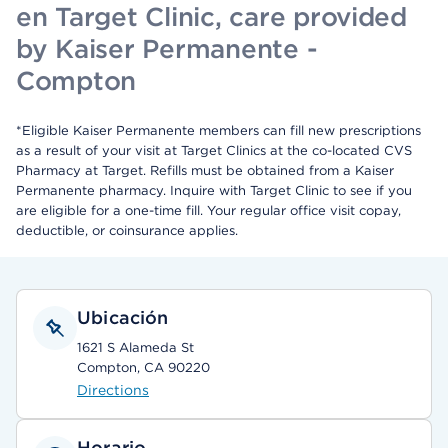
en Target Clinic, care provided
by Kaiser Permanente -
Compton
*Eligible Kaiser Permanente members can fill new prescriptions
as a result of your visit at Target Clinics at the co-located CVS
Pharmacy at Target. Refills must be obtained from a Kaiser
Permanente pharmacy. Inquire with Target Clinic to see if you
are eligible for a one-time fill. Your regular office visit copay,
deductible, or coinsurance applies.
Ubicación
1621 S Alameda St
Compton, CA 90220
Directions
Horario