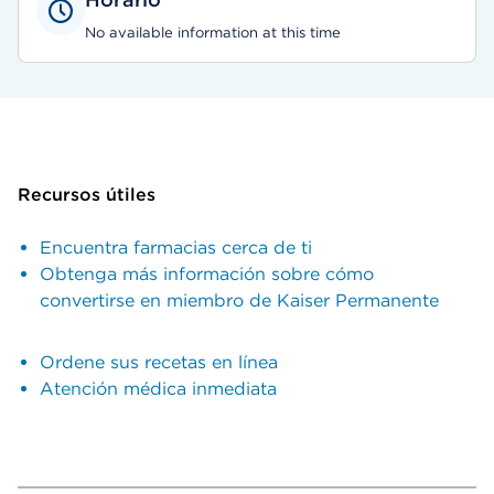
No available information at this time
Recursos útiles
Encuentra farmacias cerca de ti
Obtenga más información sobre cómo
convertirse en miembro de Kaiser Permanente
Ordene sus recetas en línea
Atención médica inmediata