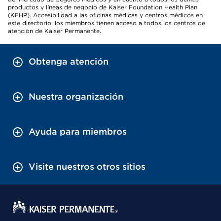
productos y líneas de negocio de Kaiser Foundation Health Plan
(KFHP). Accesibilidad a las oficinas médicas y centros médicos en
este directorio: los miembros tienen acceso a todos los centros de
atención de Kaiser Permanente.
Obtenga atención
Nuestra organización
Ayuda para miembros
Visite nuestros otros sitios