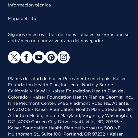
Información técnica
Mapa del sitio
Síganos en estos sitios de redes sociales externos que se
abrirán en una nueva ventana del navegador.
Planes de salud de Kaiser Permanente en el país: Kaiser
Foundation Health Plan, Inc., en el Norte y Sur de
California y Hawái • Kaiser Foundation Health Plan de
Colorado • Kaiser Foundation Health Plan de Georgia, Inc.,
Nine Piedmont Center, 3495 Piedmont Road NE, Atlanta,
GA 30305 • Kaiser Foundation Health Plan de Estados del
Atlántico Medio, Inc., en Maryland, Virginia, y Washington,
D.C., 4000 Garden City Drive, Hyattsville, MD, 20785 •
Kaiser Foundation Health Plan del Noroeste, 500 NE
Multnomah St., Suite 100, Portland, OR 97232 • Kaiser