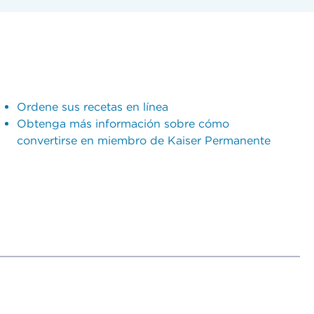
Ordene sus recetas en línea
Obtenga más información sobre cómo
convertirse en miembro de Kaiser Permanente