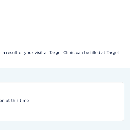
result of your visit at Target Clinic can be filled at Target
on at this time