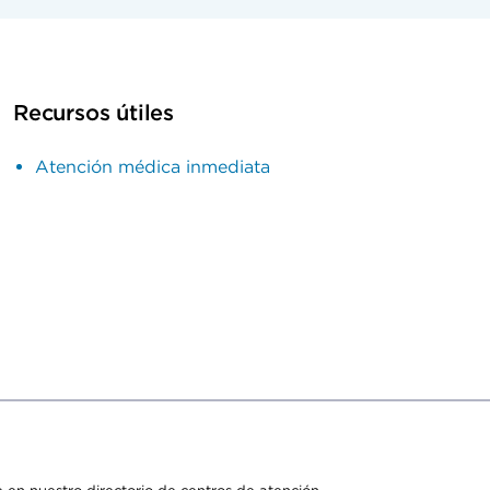
Recursos útiles
Atención médica inmediata