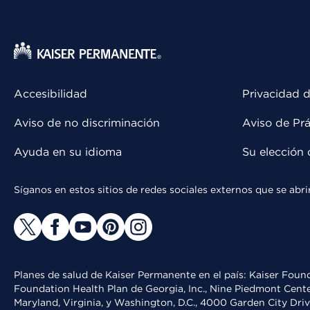
Accesibilidad
Privacidad d
Aviso de no discriminación
Aviso de Prá
Ayuda en su idioma
Su elección 
Síganos en estos sitios de redes sociales externos que se ab
Planes de salud de Kaiser Permanente en el país: Kaiser Found
Foundation Health Plan de Georgia, Inc., Nine Piedmont Cente
Maryland, Virginia, y Washington, D.C., 4000 Garden City Dri