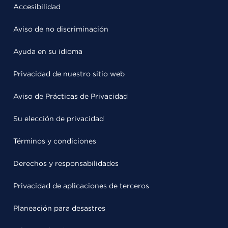
Accesibilidad
Aviso de no discriminación
Ayuda en su idioma
Privacidad de nuestro sitio web
Aviso de Prácticas de Privacidad
Su elección de privacidad
Términos y condiciones
Derechos y responsabilidades
Privacidad de aplicaciones de terceros
Planeación para desastres