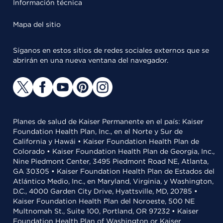
Información técnica
Mapa del sitio
Síganos en estos sitios de redes sociales externos que se
abrirán en una nueva ventana del navegador.
Planes de salud de Kaiser Permanente en el país: Kaiser
Foundation Health Plan, Inc., en el Norte y Sur de
California y Hawái • Kaiser Foundation Health Plan de
Colorado • Kaiser Foundation Health Plan de Georgia, Inc.,
Nine Piedmont Center, 3495 Piedmont Road NE, Atlanta,
GA 30305 • Kaiser Foundation Health Plan de Estados del
Atlántico Medio, Inc., en Maryland, Virginia, y Washington,
D.C., 4000 Garden City Drive, Hyattsville, MD, 20785 •
Kaiser Foundation Health Plan del Noroeste, 500 NE
Multnomah St., Suite 100, Portland, OR 97232 • Kaiser
Foundation Health Plan of Washington or Kaiser