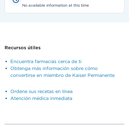
No available information at this time
Recursos útiles
Encuentra farmacias cerca de ti
Obtenga más información sobre cómo
convertirse en miembro de Kaiser Permanente
Ordene sus recetas en línea
Atención médica inmediata