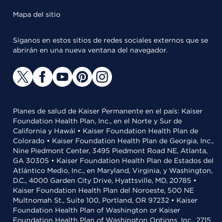
Mapa del sitio
Síganos en estos sitios de redes sociales externos que se
abrirán en una nueva ventana del navegador.
Planes de salud de Kaiser Permanente en el país: Kaiser
Foundation Health Plan, Inc., en el Norte y Sur de
California y Hawái • Kaiser Foundation Health Plan de
Colorado • Kaiser Foundation Health Plan de Georgia, Inc.,
Nine Piedmont Center, 3495 Piedmont Road NE, Atlanta,
GA 30305 • Kaiser Foundation Health Plan de Estados del
Atlántico Medio, Inc., en Maryland, Virginia, y Washington,
D.C., 4000 Garden City Drive, Hyattsville, MD, 20785 •
Kaiser Foundation Health Plan del Noroeste, 500 NE
Multnomah St., Suite 100, Portland, OR 97232 • Kaiser
Foundation Health Plan of Washington or Kaiser
Foundation Health Plan of Washington Options, Inc., 2715