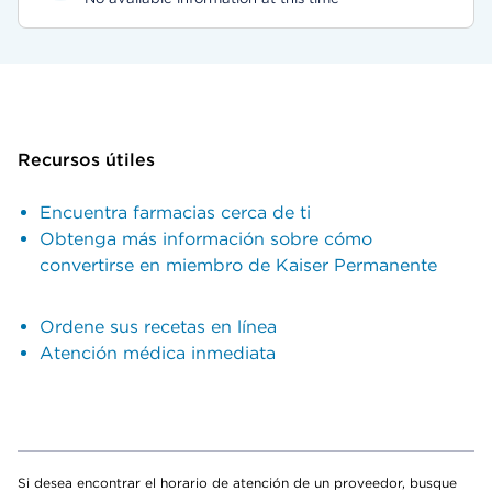
Recursos útiles
Encuentra farmacias cerca de ti
Obtenga más información sobre cómo
convertirse en miembro de Kaiser Permanente
Ordene sus recetas en línea
Atención médica inmediata
Si desea encontrar el horario de atención de un proveedor, busque