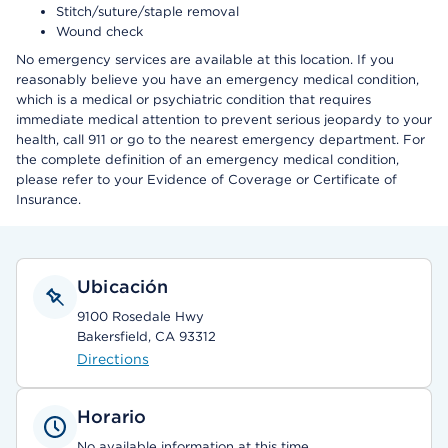
Stitch/suture/staple removal
Wound check
No emergency services are available at this location. If you
reasonably believe you have an emergency medical condition,
which is a medical or psychiatric condition that requires
immediate medical attention to prevent serious jeopardy to your
health, call 911 or go to the nearest emergency department. For
the complete definition of an emergency medical condition,
please refer to your Evidence of Coverage or Certificate of
Insurance.
Ubicación
9100 Rosedale Hwy
Bakersfield, CA 93312
Directions
Horario
No available information at this time