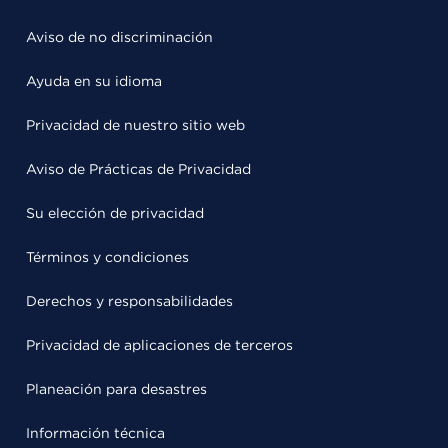
Aviso de no discriminación
Ayuda en su idioma
Privacidad de nuestro sitio web
Aviso de Prácticas de Privacidad
Su elección de privacidad
Términos y condiciones
Derechos y responsabilidades
Privacidad de aplicaciones de terceros
Planeación para desastres
Información técnica