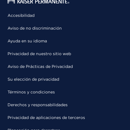
Accesibilidad
Aviso de no discriminación
Ayuda en su idioma
Privacidad de nuestro sitio web
Aviso de Prácticas de Privacidad
Su elección de privacidad
Términos y condiciones
Derechos y responsabilidades
Privacidad de aplicaciones de terceros