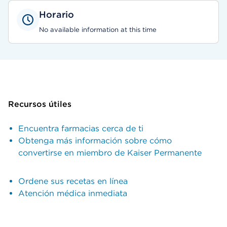
Horario
No available information at this time
Recursos útiles
Encuentra farmacias cerca de ti
Obtenga más información sobre cómo
convertirse en miembro de Kaiser Permanente
Ordene sus recetas en línea
Atención médica inmediata