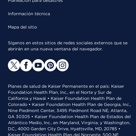
Planeación para desastres
Información técnica
Mapa del sitio
Síganos en estos sitios de redes sociales externos que se
abrirán en una nueva ventana del navegador.
Planes de salud de Kaiser Permanente en el país: Kaiser
Foundation Health Plan, Inc., en el Norte y Sur de
California y Hawái • Kaiser Foundation Health Plan de
Colorado • Kaiser Foundation Health Plan de Georgia, Inc.,
Nine Piedmont Center, 3495 Piedmont Road NE, Atlanta,
GA 30305 • Kaiser Foundation Health Plan de Estados del
Atlántico Medio, Inc., en Maryland, Virginia, y Washington,
D.C., 4000 Garden City Drive, Hyattsville, MD, 20785 •
Kaiser Foundation Health Plan del Noroeste, 500 NE