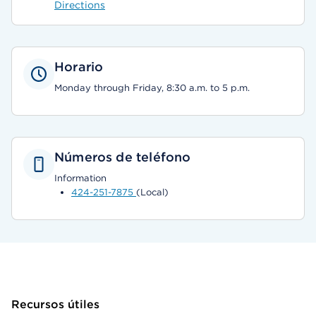
Directions
Horario
Monday through Friday, 8:30 a.m. to 5 p.m.
Números de teléfono
Information
424-251-7875
(Local)
Recursos útiles