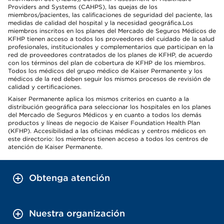
Providers and Systems (CAHPS), las quejas de los
miembros/pacientes, las calificaciones de seguridad del paciente, las
medidas de calidad del hospital y la necesidad geográfica.Los
miembros inscritos en los planes del Mercado de Seguros Médicos de
KFHP tienen acceso a todos los proveedores del cuidado de la salud
profesionales, institucionales y complementarios que participan en la
red de proveedores contratados de los planes de KFHP, de acuerdo
con los términos del plan de cobertura de KFHP de los miembros.
Todos los médicos del grupo médico de Kaiser Permanente y los
médicos de la red deben seguir los mismos procesos de revisión de
calidad y certificaciones.
Kaiser Permanente aplica los mismos criterios en cuanto a la
distribución geográfica para seleccionar los hospitales en los planes
del Mercado de Seguros Médicos y en cuanto a todos los demás
productos y líneas de negocio de Kaiser Foundation Health Plan
(KFHP). Accesibilidad a las oficinas médicas y centros médicos en
este directorio: los miembros tienen acceso a todos los centros de
atención de Kaiser Permanente.
Obtenga atención
Nuestra organización