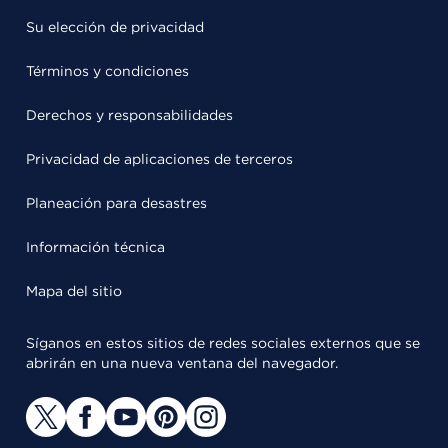
Su elección de privacidad
Términos y condiciones
Derechos y responsabilidades
Privacidad de aplicaciones de terceros
Planeación para desastres
Información técnica
Mapa del sitio
Síganos en estos sitios de redes sociales externos que se
abrirán en una nueva ventana del navegador.