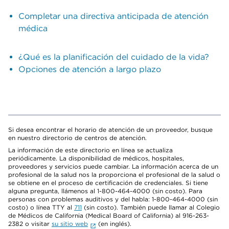
Completar una directiva anticipada de atención
médica
¿Qué es la planificación del cuidado de la vida?
Opciones de atención a largo plazo
Si desea encontrar el horario de atención de un proveedor, busque
en nuestro directorio de centros de atención.
La información de este directorio en línea se actualiza
periódicamente. La disponibilidad de médicos, hospitales,
proveedores y servicios puede cambiar. La información acerca de un
profesional de la salud nos la proporciona el profesional de la salud o
se obtiene en el proceso de certificación de credenciales. Si tiene
alguna pregunta, llámenos al 1-800-464-4000 (sin costo). Para
personas con problemas auditivos y del habla: 1-800-464-4000 (sin
costo) o línea TTY al
711
(sin costo). También puede llamar al Colegio
de Médicos de California (Medical Board of California) al 916-263-
2382 o visitar
su sitio web
(en inglés).