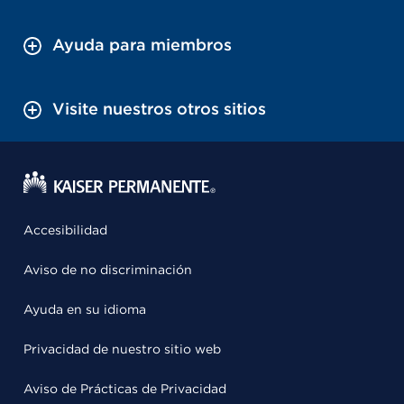
Ayuda para miembros
Visite nuestros otros sitios
Accesibilidad
Aviso de no discriminación
Ayuda en su idioma
Privacidad de nuestro sitio web
Aviso de Prácticas de Privacidad