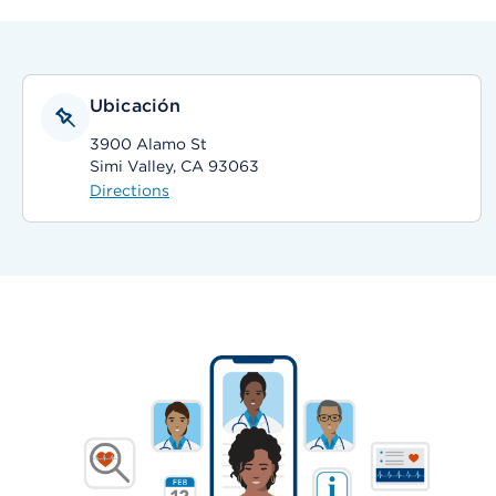
Ubicación
3900 Alamo St
Simi Valley, CA 93063
Directions