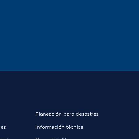
Planeación para desastres
des
Información técnica