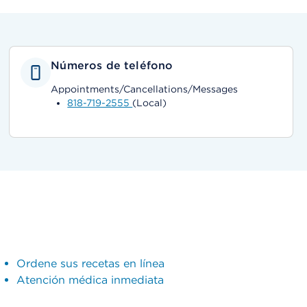
Números de teléfono
Appointments/Cancellations/Messages
818-719-2555
(Local)
Ordene sus recetas en línea
Atención médica inmediata