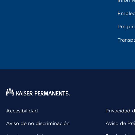
Inform
Emple
Pregun
Transpa
Accesibilidad
Privacidad d
Aviso de no discriminación
Aviso de Prá