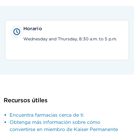
Horario
Wednesday and Thursday, 8:30 a.m. to 5 p.m.
Recursos útiles
Encuentra farmacias cerca de ti
Obtenga más información sobre cómo
convertirse en miembro de Kaiser Permanente