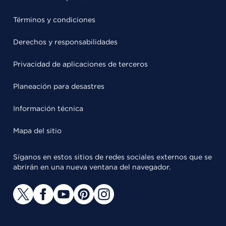
Términos y condiciones
Derechos y responsabilidades
Privacidad de aplicaciones de terceros
Planeación para desastres
Información técnica
Mapa del sitio
Síganos en estos sitios de redes sociales externos que se
abrirán en una nueva ventana del navegador.