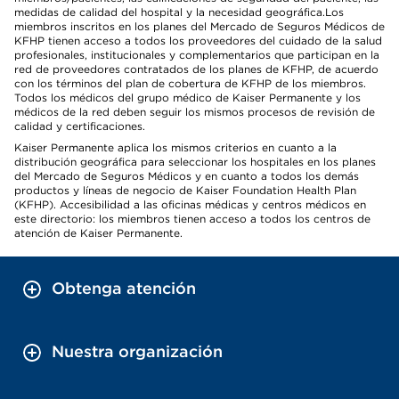
medidas de calidad del hospital y la necesidad geográfica.Los
miembros inscritos en los planes del Mercado de Seguros Médicos de
KFHP tienen acceso a todos los proveedores del cuidado de la salud
profesionales, institucionales y complementarios que participan en la
red de proveedores contratados de los planes de KFHP, de acuerdo
con los términos del plan de cobertura de KFHP de los miembros.
Todos los médicos del grupo médico de Kaiser Permanente y los
médicos de la red deben seguir los mismos procesos de revisión de
calidad y certificaciones.
Kaiser Permanente aplica los mismos criterios en cuanto a la
distribución geográfica para seleccionar los hospitales en los planes
del Mercado de Seguros Médicos y en cuanto a todos los demás
productos y líneas de negocio de Kaiser Foundation Health Plan
(KFHP). Accesibilidad a las oficinas médicas y centros médicos en
este directorio: los miembros tienen acceso a todos los centros de
atención de Kaiser Permanente.
Obtenga atención
Nuestra organización