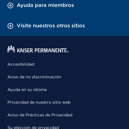
Ayuda para miembros
Visite nuestros otros sitios
Accesibilidad
Aviso de no discriminación
Ayuda en su idioma
Privacidad de nuestro sitio web
Aviso de Prácticas de Privacidad
Su elección de privacidad