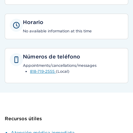
Horario
No available information at this time
Números de teléfono
Appointments/cancellations/messages
818-719-2555
(Local)
Recursos útiles
Atención médica inmediata