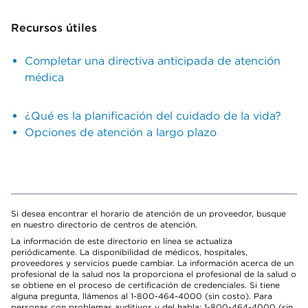
Recursos útiles
Completar una directiva anticipada de atención
médica
¿Qué es la planificación del cuidado de la vida?
Opciones de atención a largo plazo
Si desea encontrar el horario de atención de un proveedor, busque
en nuestro directorio de centros de atención.
La información de este directorio en línea se actualiza
periódicamente. La disponibilidad de médicos, hospitales,
proveedores y servicios puede cambiar. La información acerca de un
profesional de la salud nos la proporciona el profesional de la salud o
se obtiene en el proceso de certificación de credenciales. Si tiene
alguna pregunta, llámenos al 1-800-464-4000 (sin costo). Para
personas con problemas auditivos y del habla: 1-800-464-4000 (sin