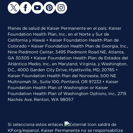
Planes de salud de Kaiser Permanente en el país: Kaiser
Foundation Health Plan, Inc., en el Norte y Sur de
California y Hawái • Kaiser Foundation Health Plan de
Colorado • Kaiser Foundation Health Plan de Georgia, Inc.,
Nine Piedmont Center, 3495 Piedmont Road NE, Atlanta,
GA 30305 • Kaiser Foundation Health Plan de Estados del
Atlántico Medio, Inc., en Maryland, Virginia, y Washington,
D.C., 4000 Garden City Drive, Hyattsville, MD, 20785 •
Kaiser Foundation Health Plan del Noroeste, 500 NE
Multnomah St., Suite 100, Portland, OR 97232 • Kaiser
Foundation Health Plan of Washington or Kaiser
Foundation Health Plan of Washington Options, Inc., 2715
Naches Ave, Renton, WA 98057
Si selecciona estos enlaces
saldrá de
KP.org/espanol. Kaiser Permanente no se responsabiliza