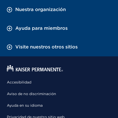
Nuestra organización
Ayuda para miembros
Visite nuestros otros sitios
Accesibilidad
Aviso de no discriminación
Ayuda en su idioma
Privacidad de nuestro sitio web