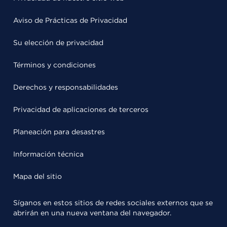
Aviso de Prácticas de Privacidad
Su elección de privacidad
Términos y condiciones
Derechos y responsabilidades
Privacidad de aplicaciones de terceros
Planeación para desastres
Información técnica
Mapa del sitio
Síganos en estos sitios de redes sociales externos que se
abrirán en una nueva ventana del navegador.