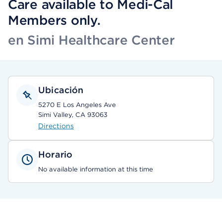
Care available to Medi-Cal
Members only.
en Simi Healthcare Center
Ubicación
5270 E Los Angeles Ave
Simi Valley, CA 93063
Directions
Horario
No available information at this time