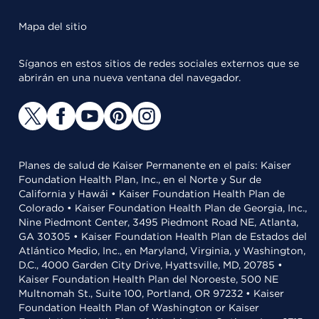
Mapa del sitio
Síganos en estos sitios de redes sociales externos que se
abrirán en una nueva ventana del navegador.
Planes de salud de Kaiser Permanente en el país: Kaiser
Foundation Health Plan, Inc., en el Norte y Sur de
California y Hawái • Kaiser Foundation Health Plan de
Colorado • Kaiser Foundation Health Plan de Georgia, Inc.,
Nine Piedmont Center, 3495 Piedmont Road NE, Atlanta,
GA 30305 • Kaiser Foundation Health Plan de Estados del
Atlántico Medio, Inc., en Maryland, Virginia, y Washington,
D.C., 4000 Garden City Drive, Hyattsville, MD, 20785 •
Kaiser Foundation Health Plan del Noroeste, 500 NE
Multnomah St., Suite 100, Portland, OR 97232 • Kaiser
Foundation Health Plan of Washington or Kaiser