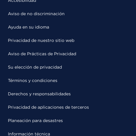
Accesibilidad
Aviso de no discriminación
Ayuda en su idioma
Privacidad de nuestro sitio web
Aviso de Prácticas de Privacidad
Su elección de privacidad
Términos y condiciones
Derechos y responsabilidades
Privacidad de aplicaciones de terceros
Planeación para desastres
Información técnica