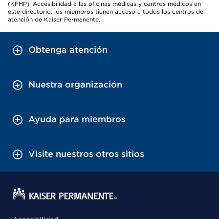
(KFHP). Accesibilidad a las oficinas médicas y centros médicos en
este directorio: los miembros tienen acceso a todos los centros de
atención de Kaiser Permanente.
Obtenga atención
Nuestra organización
Ayuda para miembros
Visite nuestros otros sitios