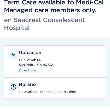
Term Care available to Medi-Cal
Managed care members only.
en Seacrest Convalescent
Hospital
Ubicación
1416 W 6th St,
San Pedro, CA 90732
Directions
Horario
No available information at this time