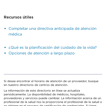
Recursos útiles
Completar una directiva anticipada de atención
médica
¿Qué es la planificación del cuidado de la vida?
Opciones de atención a largo plazo
Si desea encontrar el horario de atención de un proveedor, busque
en nuestro directorio de centros de atención.
La información de este directorio en línea se actualiza
periódicamente. La disponibilidad de médicos, hospitales,
proveedores y servicios puede cambiar. La información acerca de un
profesional de la salud nos la proporciona el profesional de la salud o
se obtiene en el proceso de certificación de credenciales. Si tiene