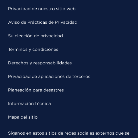
Privacidad de nuestro sitio web
Aviso de Prácticas de Privacidad
Su elección de privacidad
Términos y condiciones
Derechos y responsabilidades
Privacidad de aplicaciones de terceros
Planeación para desastres
Información técnica
Mapa del sitio
Síganos en estos sitios de redes sociales externos que se