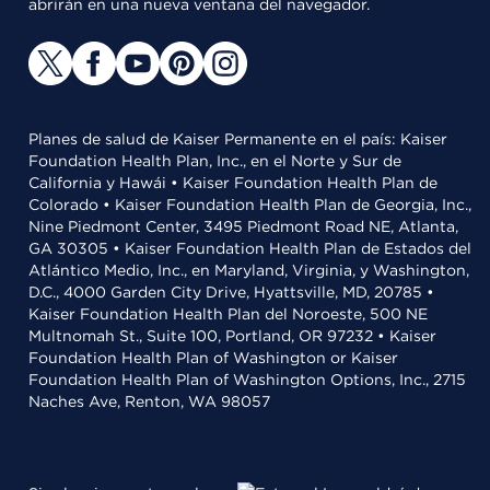
abrirán en una nueva ventana del navegador.
Planes de salud de Kaiser Permanente en el país: Kaiser
Foundation Health Plan, Inc., en el Norte y Sur de
California y Hawái • Kaiser Foundation Health Plan de
Colorado • Kaiser Foundation Health Plan de Georgia, Inc.,
Nine Piedmont Center, 3495 Piedmont Road NE, Atlanta,
GA 30305 • Kaiser Foundation Health Plan de Estados del
Atlántico Medio, Inc., en Maryland, Virginia, y Washington,
D.C., 4000 Garden City Drive, Hyattsville, MD, 20785 •
Kaiser Foundation Health Plan del Noroeste, 500 NE
Multnomah St., Suite 100, Portland, OR 97232 • Kaiser
Foundation Health Plan of Washington or Kaiser
Foundation Health Plan of Washington Options, Inc., 2715
Naches Ave, Renton, WA 98057