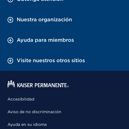
Nuestra organización
Ayuda para miembros
Visite nuestros otros sitios
Accesibilidad
Aviso de no discriminación
Ayuda en su idioma