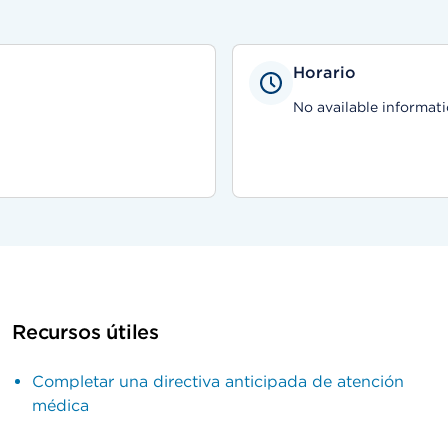
Horario
No available informati
Recursos útiles
Completar una directiva anticipada de atención
médica