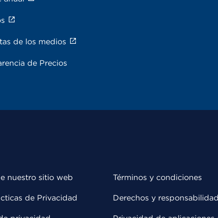
os
tas de los medios
rencia de Precios
e nuestro sitio web
Términos y condiciones
cticas de Privacidad
Derechos y responsabilida