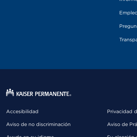
Emple
Pregun
Transpa
Accesibilidad
Privacidad d
Aviso de no discriminación
Aviso de Prá