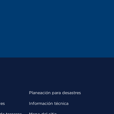
Planeación para desastres
des
Información técnica