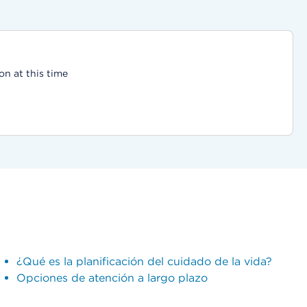
on at this time
¿Qué es la planificación del cuidado de la vida?
Opciones de atención a largo plazo