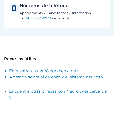
Números de teléfono
Appointments / Cancellations / Information
1-833-574-2273
(sin costo)
Recursos útiles
Encuentra un neurólogo cerca de ti
Aprende sobre el cerebro y el sistema nervioso
Encuentra otras clínicas con Neurología cerca de
ti