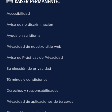
Accesibilidad
Aviso de no discriminación
Ayuda en su idioma
Privacidad de nuestro sitio web
Aviso de Prácticas de Privacidad
Su elección de privacidad
Términos y condiciones
Derechos y responsabilidades
Privacidad de aplicaciones de terceros