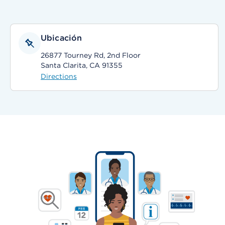
Ubicación
26877 Tourney Rd, 2nd Floor
Santa Clarita, CA 91355
Directions