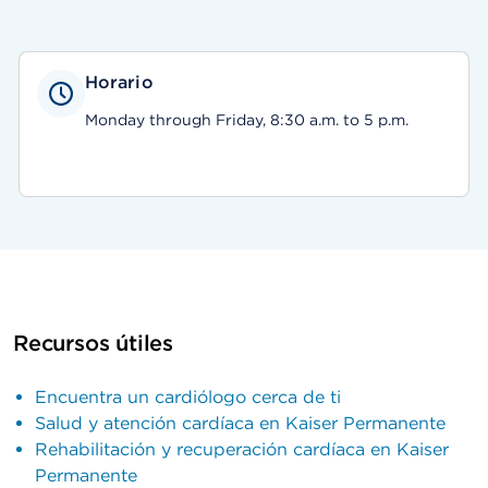
Horario
Monday through Friday, 8:30 a.m. to 5 p.m.
Recursos útiles
Encuentra un cardiólogo cerca de ti
Salud y atención cardíaca en Kaiser Permanente
Rehabilitación y recuperación cardíaca en Kaiser
Permanente