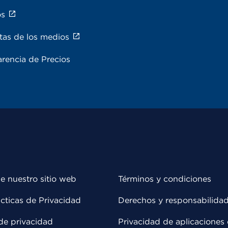
os
tas de los medios
rencia de Precios
e nuestro sitio web
Términos y condiciones
cticas de Privacidad
Derechos y responsabilida
de privacidad
Privacidad de aplicaciones 