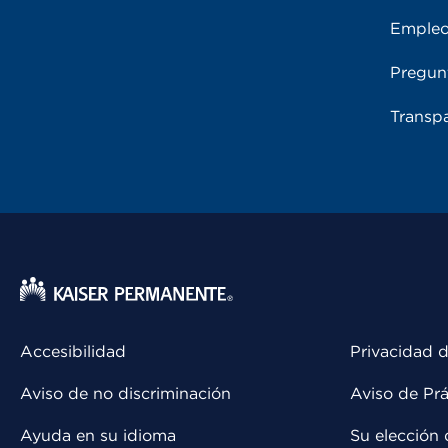
Emple
Pregun
Transpa
Accesibilidad
Privacidad d
Aviso de no discriminación
Aviso de Prá
Ayuda en su idioma
Su elección 