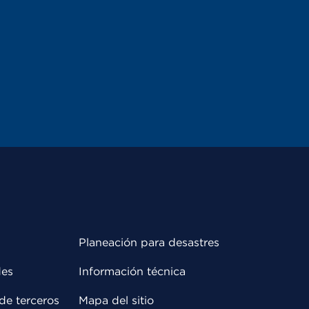
Planeación para desastres
des
Información técnica
de terceros
Mapa del sitio