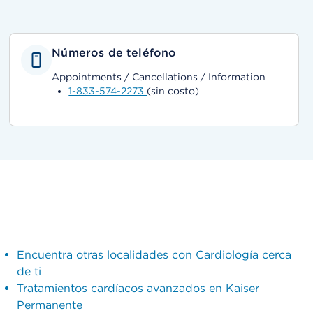
Números de teléfono
Appointments / Cancellations / Information
1-833-574-2273
(sin costo)
Encuentra otras localidades con Cardiología cerca
de ti
Tratamientos cardíacos avanzados en Kaiser
Permanente