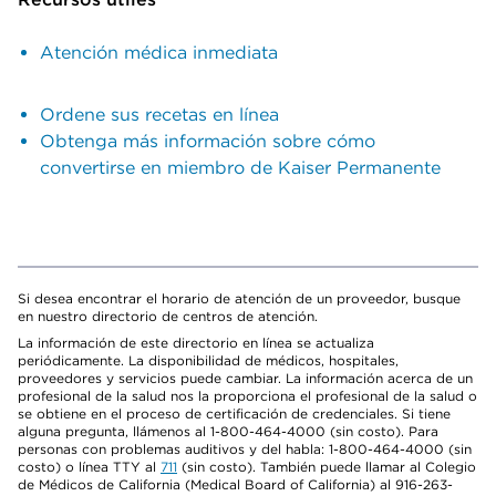
Atención médica inmediata
Ordene sus recetas en línea
Obtenga más información sobre cómo
convertirse en miembro de Kaiser Permanente
Si desea encontrar el horario de atención de un proveedor, busque
en nuestro directorio de centros de atención.
La información de este directorio en línea se actualiza
periódicamente. La disponibilidad de médicos, hospitales,
proveedores y servicios puede cambiar. La información acerca de un
profesional de la salud nos la proporciona el profesional de la salud o
se obtiene en el proceso de certificación de credenciales. Si tiene
alguna pregunta, llámenos al 1-800-464-4000 (sin costo). Para
personas con problemas auditivos y del habla: 1-800-464-4000 (sin
costo) o línea TTY al
711
(sin costo). También puede llamar al Colegio
de Médicos de California (Medical Board of California) al 916-263-