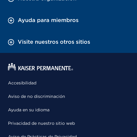
Ayuda para miembros
Visite nuestros otros sitios
Accesibilidad
Aviso de no discriminación
Ayuda en su idioma
Privacidad de nuestro sitio web
Aviso de Prácticas de Privacidad