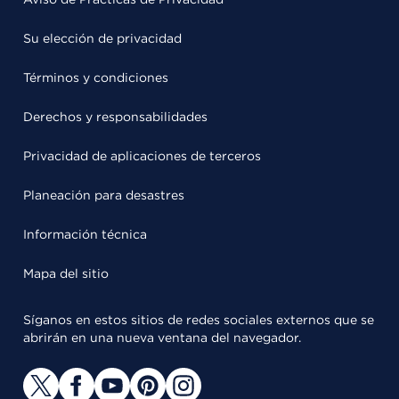
Su elección de privacidad
Términos y condiciones
Derechos y responsabilidades
Privacidad de aplicaciones de terceros
Planeación para desastres
Información técnica
Mapa del sitio
Síganos en estos sitios de redes sociales externos que se
abrirán en una nueva ventana del navegador.