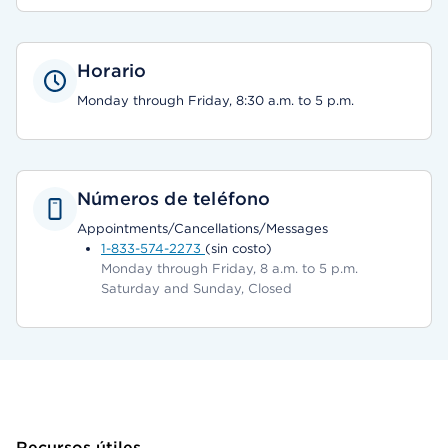
Horario
Monday through Friday, 8:30 a.m. to 5 p.m.
Números de teléfono
Appointments/Cancellations/Messages
1-833-574-2273
(sin costo)
Monday through Friday, 8 a.m. to 5 p.m.
Saturday and Sunday, Closed
Recursos útiles