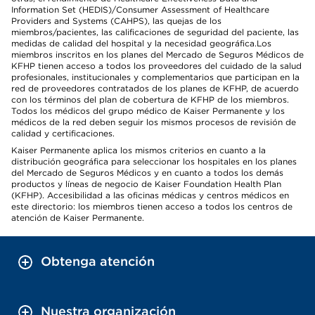
Information Set (HEDIS)/Consumer Assessment of Healthcare
Providers and Systems (CAHPS), las quejas de los
miembros/pacientes, las calificaciones de seguridad del paciente, las
medidas de calidad del hospital y la necesidad geográfica.Los
miembros inscritos en los planes del Mercado de Seguros Médicos de
KFHP tienen acceso a todos los proveedores del cuidado de la salud
profesionales, institucionales y complementarios que participan en la
red de proveedores contratados de los planes de KFHP, de acuerdo
con los términos del plan de cobertura de KFHP de los miembros.
Todos los médicos del grupo médico de Kaiser Permanente y los
médicos de la red deben seguir los mismos procesos de revisión de
calidad y certificaciones.
Kaiser Permanente aplica los mismos criterios en cuanto a la
distribución geográfica para seleccionar los hospitales en los planes
del Mercado de Seguros Médicos y en cuanto a todos los demás
productos y líneas de negocio de Kaiser Foundation Health Plan
(KFHP). Accesibilidad a las oficinas médicas y centros médicos en
este directorio: los miembros tienen acceso a todos los centros de
atención de Kaiser Permanente.
Obtenga atención
Nuestra organización