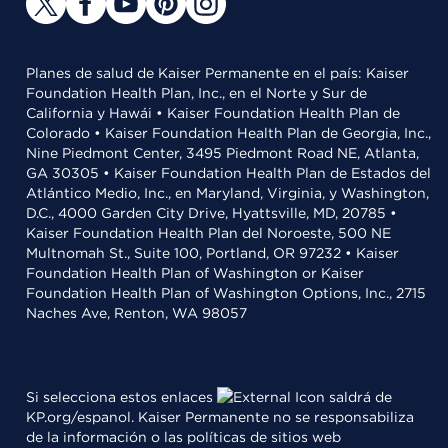
Planes de salud de Kaiser Permanente en el país: Kaiser
Foundation Health Plan, Inc., en el Norte y Sur de
California y Hawái • Kaiser Foundation Health Plan de
Colorado • Kaiser Foundation Health Plan de Georgia, Inc.,
Nine Piedmont Center, 3495 Piedmont Road NE, Atlanta,
GA 30305 • Kaiser Foundation Health Plan de Estados del
Atlántico Medio, Inc., en Maryland, Virginia, y Washington,
D.C., 4000 Garden City Drive, Hyattsville, MD, 20785 •
Kaiser Foundation Health Plan del Noroeste, 500 NE
Multnomah St., Suite 100, Portland, OR 97232 • Kaiser
Foundation Health Plan of Washington or Kaiser
Foundation Health Plan of Washington Options, Inc., 2715
Naches Ave, Renton, WA 98057
Si selecciona estos enlaces
saldrá de
KP.org/espanol. Kaiser Permanente no se responsabiliza
de la información o las políticas de sitios web