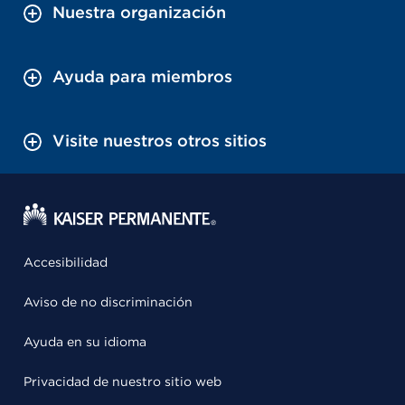
Nuestra organización
Ayuda para miembros
Visite nuestros otros sitios
Accesibilidad
Aviso de no discriminación
Ayuda en su idioma
Privacidad de nuestro sitio web