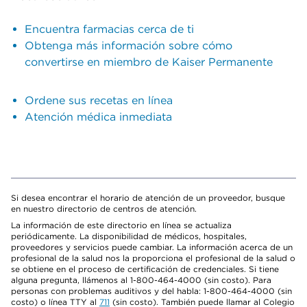
Encuentra farmacias cerca de ti
Obtenga más información sobre cómo
convertirse en miembro de Kaiser Permanente
Ordene sus recetas en línea
Atención médica inmediata
Si desea encontrar el horario de atención de un proveedor, busque
en nuestro directorio de centros de atención.
La información de este directorio en línea se actualiza
periódicamente. La disponibilidad de médicos, hospitales,
proveedores y servicios puede cambiar. La información acerca de un
profesional de la salud nos la proporciona el profesional de la salud o
se obtiene en el proceso de certificación de credenciales. Si tiene
alguna pregunta, llámenos al 1-800-464-4000 (sin costo). Para
personas con problemas auditivos y del habla: 1-800-464-4000 (sin
costo) o línea TTY al
711
(sin costo). También puede llamar al Colegio