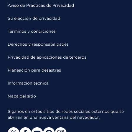
Aviso de Prácticas de Privacidad
Su elección de privacidad
Términos y condiciones
Derechos y responsabilidades
Privacidad de aplicaciones de terceros
Planeación para desastres
Información técnica
Mapa del sitio
Síganos en estos sitios de redes sociales externos que se
abrirán en una nueva ventana del navegador.