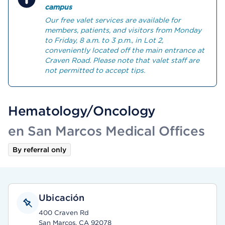
campus
Our free valet services are available for
members, patients, and visitors from Monday
to Friday, 8 a.m. to 3 p.m., in Lot 2,
conveniently located off the main entrance at
Craven Road. Please note that valet staff are
not permitted to accept tips.
Hematology/Oncology
en San Marcos Medical Offices
By referral only
Ubicación
400 Craven Rd
San Marcos, CA 92078