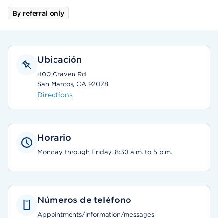
By referral only
Ubicación
400 Craven Rd
San Marcos, CA 92078
Directions
Horario
Monday through Friday, 8:30 a.m. to 5 p.m.
Números de teléfono
Appointments/information/messages