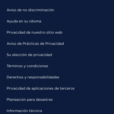
Aviso de no discriminación
Ayuda en su idioma
Privacidad de nuestro sitio web
Aviso de Prácticas de Privacidad
Su elección de privacidad
Términos y condiciones
Derechos y responsabilidades
Privacidad de aplicaciones de terceros
Planeación para desastres
Información técnica