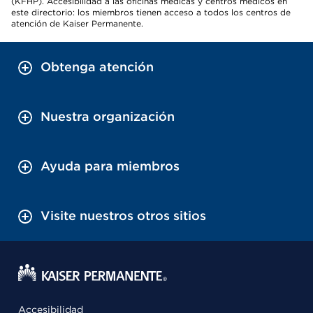
(KFHP). Accesibilidad a las oficinas médicas y centros médicos en
este directorio: los miembros tienen acceso a todos los centros de
atención de Kaiser Permanente.
Obtenga atención
Nuestra organización
Ayuda para miembros
Visite nuestros otros sitios
Accesibilidad