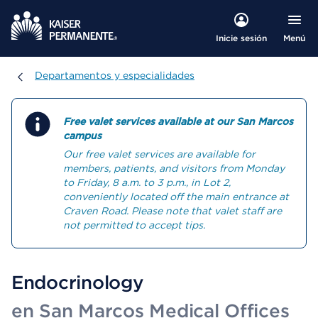
Menú
Inicie sesión
Departamentos y especialidades
Departamentos y especialidades
Free valet services available at our San Marcos
campus
Our free valet services are available for
members, patients, and visitors from Monday
to Friday, 8 a.m. to 3 p.m., in Lot 2,
conveniently located off the main entrance at
Craven Road. Please note that valet staff are
not permitted to accept tips.
Endocrinology
en San Marcos Medical Offices