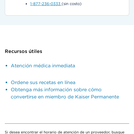
1-877-236-0333
(sin costo)
Recursos útiles
Atención médica inmediata
Ordene sus recetas en línea
Obtenga más información sobre cómo
convertirse en miembro de Kaiser Permanente
Si desea encontrar el horario de atención de un proveedor, busque