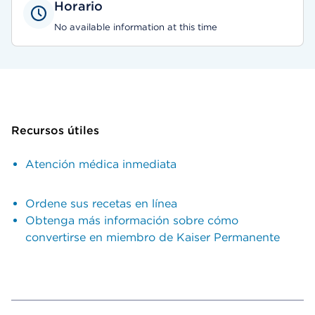
Horario
No available information at this time
Recursos útiles
Atención médica inmediata
Ordene sus recetas en línea
Obtenga más información sobre cómo
convertirse en miembro de Kaiser Permanente