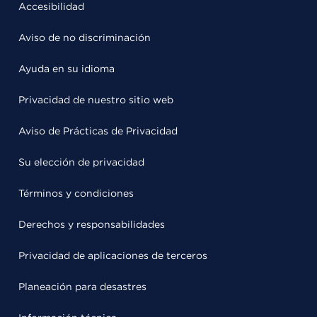
Accesibilidad
Aviso de no discriminación
Ayuda en su idioma
Privacidad de nuestro sitio web
Aviso de Prácticas de Privacidad
Su elección de privacidad
Términos y condiciones
Derechos y responsabilidades
Privacidad de aplicaciones de terceros
Planeación para desastres