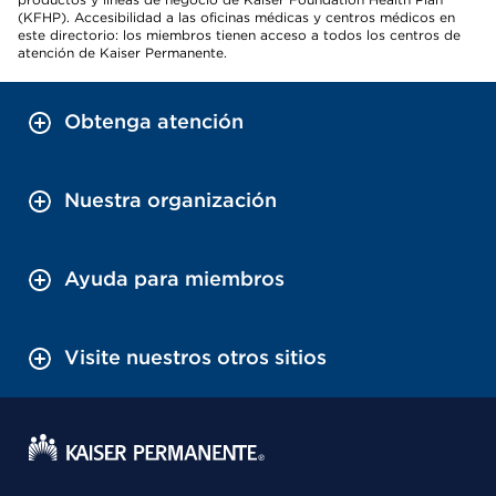
(KFHP). Accesibilidad a las oficinas médicas y centros médicos en
este directorio: los miembros tienen acceso a todos los centros de
atención de Kaiser Permanente.
Obtenga atención
Nuestra organización
Ayuda para miembros
Visite nuestros otros sitios