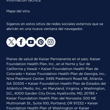
Información técnica
Mapa del sitio
Síganos en estos sitios de redes sociales externos que se
abrirán en una nueva ventana del navegador.
Planes de salud de Kaiser Permanente en el país: Kaiser
Foundation Health Plan, Inc., en el Norte y Sur de
California y Hawái • Kaiser Foundation Health Plan de
Colorado • Kaiser Foundation Health Plan de Georgia, Inc.,
Nine Piedmont Center, 3495 Piedmont Road NE, Atlanta,
GA 30305 • Kaiser Foundation Health Plan de Estados del
Atlántico Medio, Inc., en Maryland, Virginia, y Washington,
D.C., 4000 Garden City Drive, Hyattsville, MD, 20785 •
Kaiser Foundation Health Plan del Noroeste, 500 NE
Multnomah St., Suite 100, Portland, OR 97232 • Kaiser
Foundation Health Plan of Washington or Kaiser