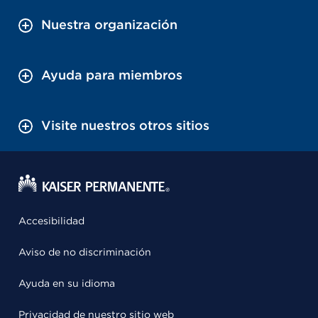
Nuestra organización
Ayuda para miembros
Visite nuestros otros sitios
Accesibilidad
Aviso de no discriminación
Ayuda en su idioma
Privacidad de nuestro sitio web