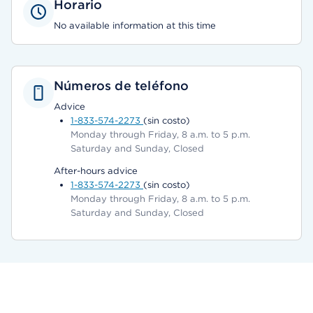
Horario
No available information at this time
Números de teléfono
Advice
1-833-574-2273
(sin costo)
Monday through Friday, 8 a.m. to 5 p.m.
Saturday and Sunday, Closed
After-hours advice
1-833-574-2273
(sin costo)
Monday through Friday, 8 a.m. to 5 p.m.
Saturday and Sunday, Closed