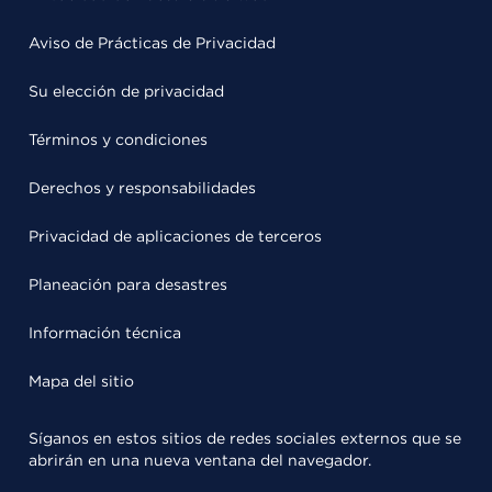
Aviso de Prácticas de Privacidad
Su elección de privacidad
Términos y condiciones
Derechos y responsabilidades
Privacidad de aplicaciones de terceros
Planeación para desastres
Información técnica
Mapa del sitio
Síganos en estos sitios de redes sociales externos que se
abrirán en una nueva ventana del navegador.