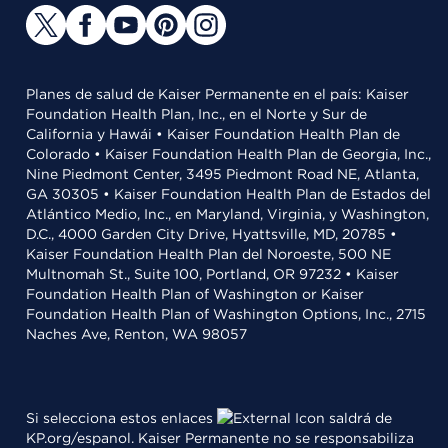
Planes de salud de Kaiser Permanente en el país: Kaiser
Foundation Health Plan, Inc., en el Norte y Sur de
California y Hawái • Kaiser Foundation Health Plan de
Colorado • Kaiser Foundation Health Plan de Georgia, Inc.,
Nine Piedmont Center, 3495 Piedmont Road NE, Atlanta,
GA 30305 • Kaiser Foundation Health Plan de Estados del
Atlántico Medio, Inc., en Maryland, Virginia, y Washington,
D.C., 4000 Garden City Drive, Hyattsville, MD, 20785 •
Kaiser Foundation Health Plan del Noroeste, 500 NE
Multnomah St., Suite 100, Portland, OR 97232 • Kaiser
Foundation Health Plan of Washington or Kaiser
Foundation Health Plan of Washington Options, Inc., 2715
Naches Ave, Renton, WA 98057
Si selecciona estos enlaces
saldrá de
KP.org/espanol. Kaiser Permanente no se responsabiliza