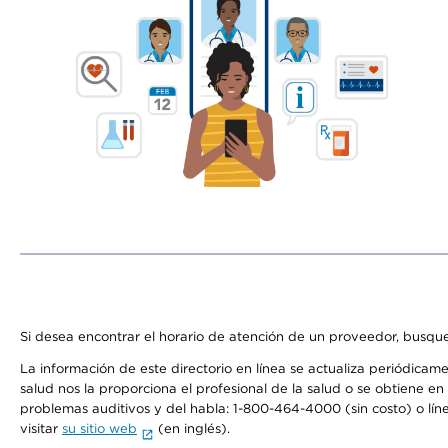
Si desea encontrar el horario de atención de un proveedor, busque
La información de este directorio en línea se actualiza periódicam
salud nos la proporciona el profesional de la salud o se obtiene e
problemas auditivos y del habla: 1-800-464-4000 (sin costo) o lín
visitar
su sitio web
(en inglés).