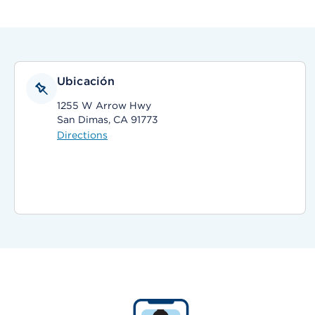
Ubicación
1255 W Arrow Hwy
San Dimas, CA 91773
Directions