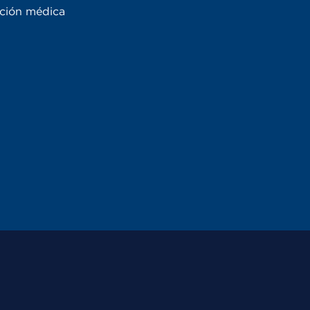
ación médica