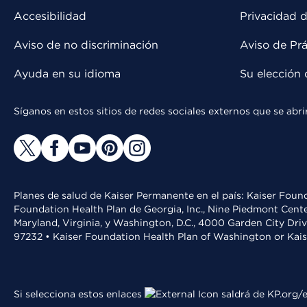
Accesibilidad
Privacidad d
Aviso de no discriminación
Aviso de Prá
Ayuda en su idioma
Su elección 
Síganos en estos sitios de redes sociales externos que se ab
Planes de salud de Kaiser Permanente en el país: Kaiser Found
Foundation Health Plan de Georgia, Inc., Nine Piedmont Cente
Maryland, Virginia, y Washington, D.C., 4000 Garden City Dri
97232 • Kaiser Foundation Health Plan of Washington or Kai
Si selecciona estos enlaces
saldrá de KP.org/e