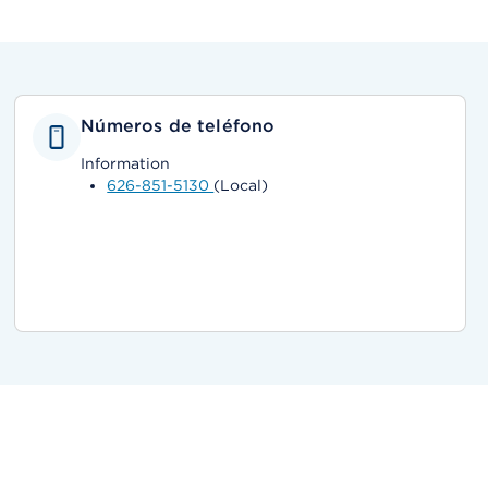
Números de teléfono
Information
626-851-5130
(Local)