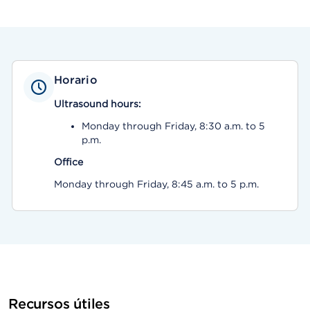
Horario
Ultrasound hours:
Monday through Friday, 8:30 a.m. to 5
p.m.
Office
Monday through Friday, 8:45 a.m. to 5 p.m.
Recursos útiles