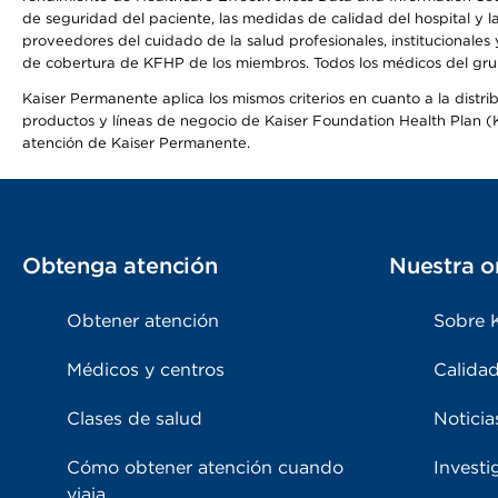
de seguridad del paciente, las medidas de calidad del hospital y
proveedores del cuidado de la salud profesionales, institucionale
de cobertura de KFHP de los miembros. Todos los médicos del grup
Kaiser Permanente aplica los mismos criterios en cuanto a la dist
productos y líneas de negocio de Kaiser Foundation Health Plan (KF
atención de Kaiser Permanente.
Obtenga atención
Nuestra o
Obtener atención
Sobre 
Médicos y centros
Calidad
Clases de salud
Noticia
Cómo obtener atención cuando
Investi
viaja