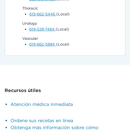
Thoracic
619-662-5446
(Local)
Urology
619-528-7484
(Local)
Vascular
619-662-5884
(Local)
Recursos útiles
Atención médica inmediata
Ordene sus recetas en línea
Obtenga más información sobre cómo