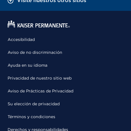
Visite nuestros otros sitios
Accesibilidad
Aviso de no discriminación
Ayuda en su idioma
Privacidad de nuestro sitio web
Aviso de Prácticas de Privacidad
Su elección de privacidad
Términos y condiciones
Derechos y responsabilidades