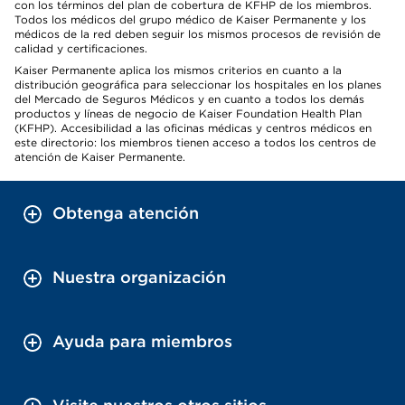
con los términos del plan de cobertura de KFHP de los miembros.
Todos los médicos del grupo médico de Kaiser Permanente y los
médicos de la red deben seguir los mismos procesos de revisión de
calidad y certificaciones.
Kaiser Permanente aplica los mismos criterios en cuanto a la
distribución geográfica para seleccionar los hospitales en los planes
del Mercado de Seguros Médicos y en cuanto a todos los demás
productos y líneas de negocio de Kaiser Foundation Health Plan
(KFHP). Accesibilidad a las oficinas médicas y centros médicos en
este directorio: los miembros tienen acceso a todos los centros de
atención de Kaiser Permanente.
Obtenga atención
Nuestra organización
Ayuda para miembros