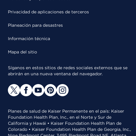
Privacidad de aplicaciones de terceros
Planeación para desastres
Información técnica
Mapa del sitio
Síganos en estos sitios de redes sociales externos que se
abrirán en una nueva ventana del navegador.
Planes de salud de Kaiser Permanente en el país: Kaiser
Foundation Health Plan, Inc., en el Norte y Sur de
California y Hawái • Kaiser Foundation Health Plan de
Colorado • Kaiser Foundation Health Plan de Georgia, Inc.,
Nine Piedmont Center, 3495 Piedmont Road NE, Atlanta,