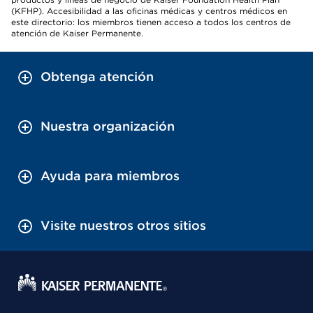
(KFHP). Accesibilidad a las oficinas médicas y centros médicos en
este directorio: los miembros tienen acceso a todos los centros de
atención de Kaiser Permanente.
Obtenga atención
Nuestra organización
Ayuda para miembros
Visite nuestros otros sitios