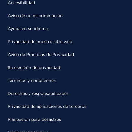
Accesibilidad
Aviso de no discriminación
Ayuda en su idioma
Privacidad de nuestro sitio web
Aviso de Prácticas de Privacidad
Su elección de privacidad
Términos y condiciones
Derechos y responsabilidades
Privacidad de aplicaciones de terceros
Planeación para desastres