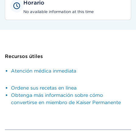
Horario
No available information at this time
Recursos útiles
Atención médica inmediata
Ordene sus recetas en línea
Obtenga más información sobre cómo
convertirse en miembro de Kaiser Permanente