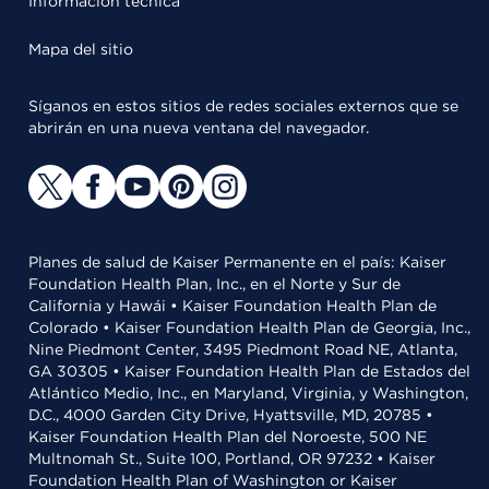
Información técnica
Mapa del sitio
Síganos en estos sitios de redes sociales externos que se
abrirán en una nueva ventana del navegador.
Planes de salud de Kaiser Permanente en el país: Kaiser
Foundation Health Plan, Inc., en el Norte y Sur de
California y Hawái • Kaiser Foundation Health Plan de
Colorado • Kaiser Foundation Health Plan de Georgia, Inc.,
Nine Piedmont Center, 3495 Piedmont Road NE, Atlanta,
GA 30305 • Kaiser Foundation Health Plan de Estados del
Atlántico Medio, Inc., en Maryland, Virginia, y Washington,
D.C., 4000 Garden City Drive, Hyattsville, MD, 20785 •
Kaiser Foundation Health Plan del Noroeste, 500 NE
Multnomah St., Suite 100, Portland, OR 97232 • Kaiser
Foundation Health Plan of Washington or Kaiser