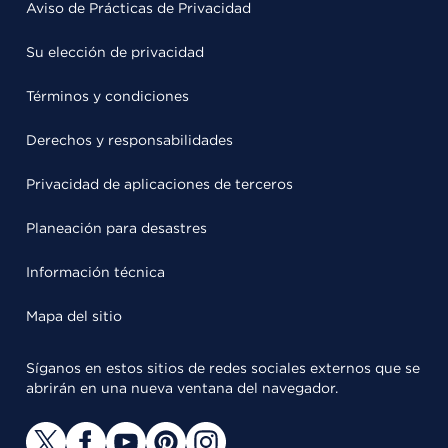
Aviso de Prácticas de Privacidad
Su elección de privacidad
Términos y condiciones
Derechos y responsabilidades
Privacidad de aplicaciones de terceros
Planeación para desastres
Información técnica
Mapa del sitio
Síganos en estos sitios de redes sociales externos que se
abrirán en una nueva ventana del navegador.