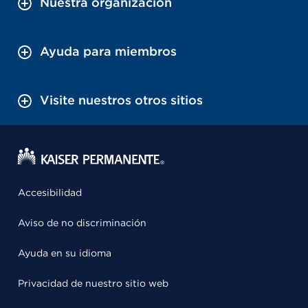
Nuestra organización
Ayuda para miembros
Visite nuestros otros sitios
Accesibilidad
Aviso de no discriminación
Ayuda en su idioma
Privacidad de nuestro sitio web