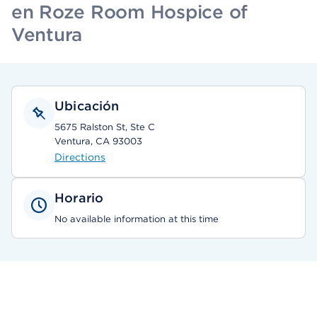
en Roze Room Hospice of
Ventura
Ubicación
5675 Ralston St, Ste C
Ventura, CA 93003
Directions
Horario
No available information at this time