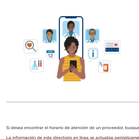
Si desea encontrar el horario de atención de un proveedor, busque
La información de este directorio en línea se actualiza periódicam