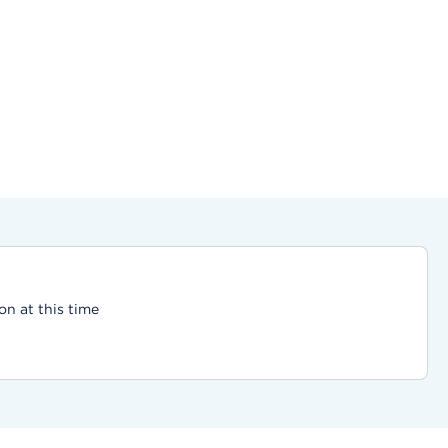
on at this time