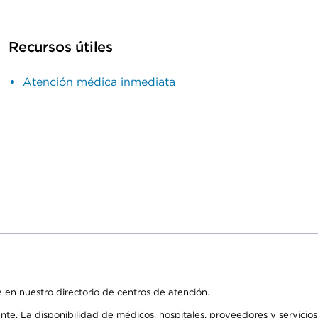
Recursos útiles
Atención médica inmediata
 en nuestro directorio de centros de atención.
ente. La disponibilidad de médicos, hospitales, proveedores y servici