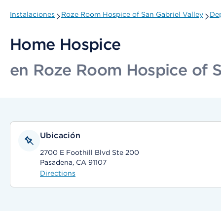
Instalaciones
Roze Room Hospice of San Gabriel Valley
Dep
Home Hospice
en Roze Room Hospice of Sa
Ubicación
2700 E Foothill Blvd Ste 200
Pasadena, CA 91107
Directions