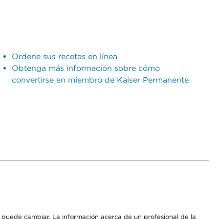
Ordene sus recetas en línea
Obtenga más información sobre cómo
convertirse en miembro de Kaiser Permanente
os puede cambiar. La información acerca de un profesional de la