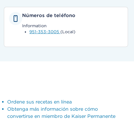
Números de teléfono
Information
951-353-3005
(Local)
Ordene sus recetas en línea
Obtenga más información sobre cómo
convertirse en miembro de Kaiser Permanente