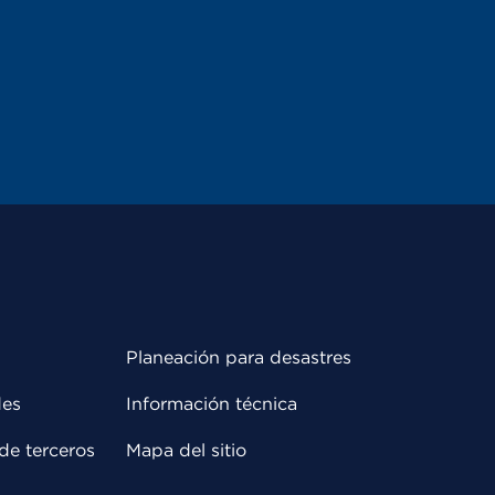
Planeación para desastres
des
Información técnica
de terceros
Mapa del sitio