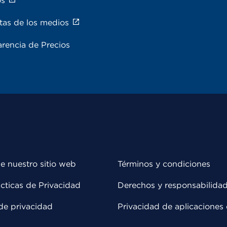
os
tas de los medios
rencia de Precios
e nuestro sitio web
Términos y condiciones
cticas de Privacidad
Derechos y responsabilida
de privacidad
Privacidad de aplicaciones 