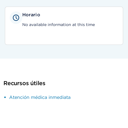
Horario
No available information at this time
Recursos útiles
Atención médica inmediata