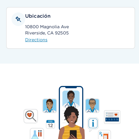
Ubicación
10800 Magnolia Ave
Riverside, CA 92505
Directions