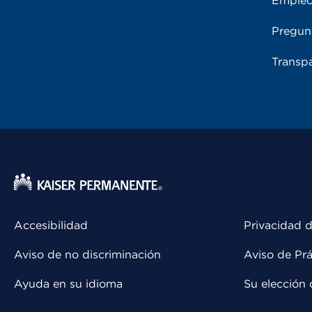
Emple
Pregun
Transpa
Accesibilidad
Privacidad d
Aviso de no discriminación
Aviso de Prá
Ayuda en su idioma
Su elección 