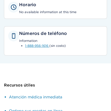
Horario
No available information at this time
Números de teléfono
Information
1-888-956-1616
(sin costo)
Recursos útiles
Atención médica inmediata
Ordene sus recetas en línea