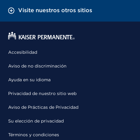
Visite nuestros otros sitios
Accesibilidad
Aviso de no discriminación
Ayuda en su idioma
Privacidad de nuestro sitio web
Aviso de Prácticas de Privacidad
Su elección de privacidad
Términos y condiciones