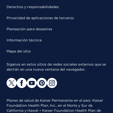
Derechos y responsabilidades
Privacidad de aplicaciones de terceros
Planeación para desastres
Información técnica
Mapa del sitio
Síganos en estos sitios de redes sociales externos que se
abrirán en una nueva ventana del navegador.
Planes de salud de Kaiser Permanente en el país: Kaiser
Foundation Health Plan, Inc., en el Norte y Sur de
California y Hawái • Kaiser Foundation Health Plan de