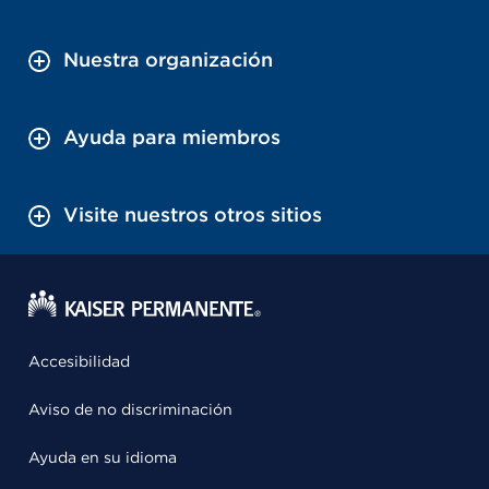
Nuestra organización
Ayuda para miembros
Visite nuestros otros sitios
Accesibilidad
Aviso de no discriminación
Ayuda en su idioma