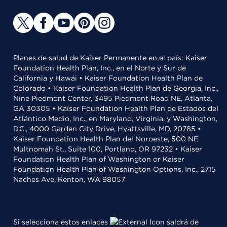
Planes de salud de Kaiser Permanente en el país: Kaiser
Foundation Health Plan, Inc., en el Norte y Sur de
California y Hawái • Kaiser Foundation Health Plan de
Colorado • Kaiser Foundation Health Plan de Georgia, Inc.,
Nine Piedmont Center, 3495 Piedmont Road NE, Atlanta,
GA 30305 • Kaiser Foundation Health Plan de Estados del
Atlántico Medio, Inc., en Maryland, Virginia, y Washington,
D.C., 4000 Garden City Drive, Hyattsville, MD, 20785 •
Kaiser Foundation Health Plan del Noroeste, 500 NE
Multnomah St., Suite 100, Portland, OR 97232 • Kaiser
Foundation Health Plan of Washington or Kaiser
Foundation Health Plan of Washington Options, Inc., 2715
Naches Ave, Renton, WA 98057
Si selecciona estos enlaces
saldrá de