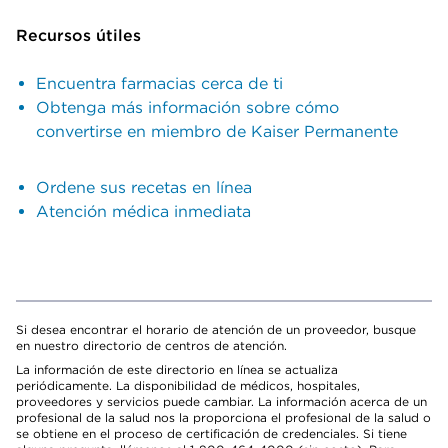
Recursos útiles
Encuentra farmacias cerca de ti
Obtenga más información sobre cómo
convertirse en miembro de Kaiser Permanente
Ordene sus recetas en línea
Atención médica inmediata
Si desea encontrar el horario de atención de un proveedor, busque
en nuestro directorio de centros de atención.
La información de este directorio en línea se actualiza
periódicamente. La disponibilidad de médicos, hospitales,
proveedores y servicios puede cambiar. La información acerca de un
profesional de la salud nos la proporciona el profesional de la salud o
se obtiene en el proceso de certificación de credenciales. Si tiene