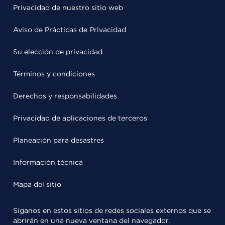
Privacidad de nuestro sitio web
Aviso de Prácticas de Privacidad
Su elección de privacidad
Términos y condiciones
Derechos y responsabilidades
Privacidad de aplicaciones de terceros
Planeación para desastres
Información técnica
Mapa del sitio
Síganos en estos sitios de redes sociales externos que se
abrirán en una nueva ventana del navegador.