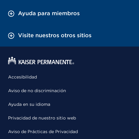
Ayuda para miembros
Visite nuestros otros sitios
Accesibilidad
Aviso de no discriminación
Ayuda en su idioma
Privacidad de nuestro sitio web
Aviso de Prácticas de Privacidad