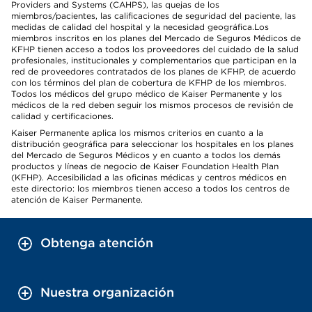
Providers and Systems (CAHPS), las quejas de los
miembros/pacientes, las calificaciones de seguridad del paciente, las
medidas de calidad del hospital y la necesidad geográfica.Los
miembros inscritos en los planes del Mercado de Seguros Médicos de
KFHP tienen acceso a todos los proveedores del cuidado de la salud
profesionales, institucionales y complementarios que participan en la
red de proveedores contratados de los planes de KFHP, de acuerdo
con los términos del plan de cobertura de KFHP de los miembros.
Todos los médicos del grupo médico de Kaiser Permanente y los
médicos de la red deben seguir los mismos procesos de revisión de
calidad y certificaciones.
Kaiser Permanente aplica los mismos criterios en cuanto a la
distribución geográfica para seleccionar los hospitales en los planes
del Mercado de Seguros Médicos y en cuanto a todos los demás
productos y líneas de negocio de Kaiser Foundation Health Plan
(KFHP). Accesibilidad a las oficinas médicas y centros médicos en
este directorio: los miembros tienen acceso a todos los centros de
atención de Kaiser Permanente.
Obtenga atención
Nuestra organización