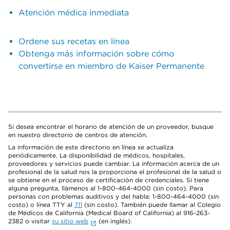
Atención médica inmediata
Ordene sus recetas en línea
Obtenga más información sobre cómo
convertirse en miembro de Kaiser Permanente
Si desea encontrar el horario de atención de un proveedor, busque
en nuestro directorio de centros de atención.
La información de este directorio en línea se actualiza
periódicamente. La disponibilidad de médicos, hospitales,
proveedores y servicios puede cambiar. La información acerca de un
profesional de la salud nos la proporciona el profesional de la salud o
se obtiene en el proceso de certificación de credenciales. Si tiene
alguna pregunta, llámenos al 1-800-464-4000 (sin costo). Para
personas con problemas auditivos y del habla: 1-800-464-4000 (sin
costo) o línea TTY al
711
(sin costo). También puede llamar al Colegio
de Médicos de California (Medical Board of California) al 916-263-
2382 o visitar
su sitio web
(en inglés).