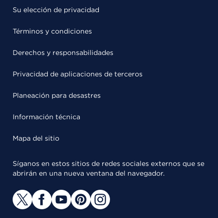
Su elección de privacidad
Términos y condiciones
Derechos y responsabilidades
Privacidad de aplicaciones de terceros
Planeación para desastres
Información técnica
Mapa del sitio
Síganos en estos sitios de redes sociales externos que se
abrirán en una nueva ventana del navegador.