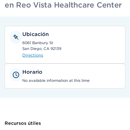
en Reo Vista Healthcare Center
Ubicación
6061 Banbury St
San Diego, CA 92139
Directions
Horario
No available information at this time
Recursos útiles