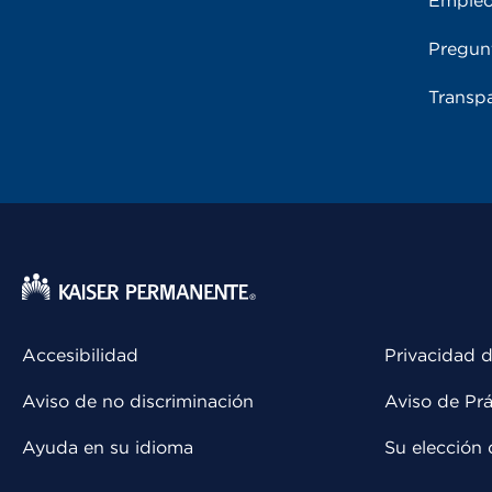
Emple
Pregun
Transpa
Accesibilidad
Privacidad d
Aviso de no discriminación
Aviso de Prá
Ayuda en su idioma
Su elección 