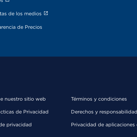
os
tas de los medios
rencia de Precios
e nuestro sitio web
Términos y condiciones
cticas de Privacidad
Derechos y responsabilida
de privacidad
Privacidad de aplicaciones 