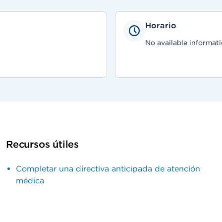
Horario
No available informati
Recursos útiles
Completar una directiva anticipada de atención
médica