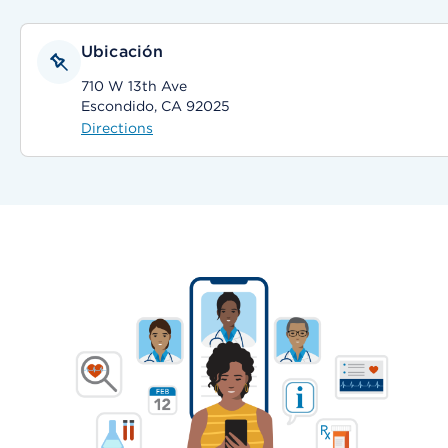
Ubicación
710 W 13th Ave
Escondido, CA 92025
Directions