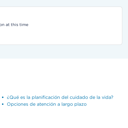
on at this time
¿Qué es la planificación del cuidado de la vida?
Opciones de atención a largo plazo