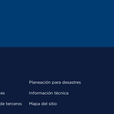
Planeación para desastres
des
Información técnica
de terceros
Mapa del sitio