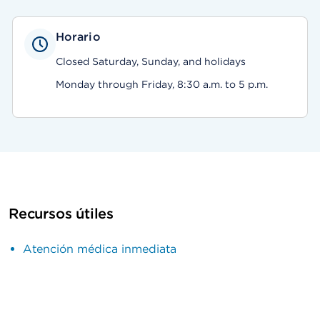
Horario
Closed Saturday, Sunday, and holidays
Monday through Friday, 8:30 a.m. to 5 p.m.
Recursos útiles
Atención médica inmediata