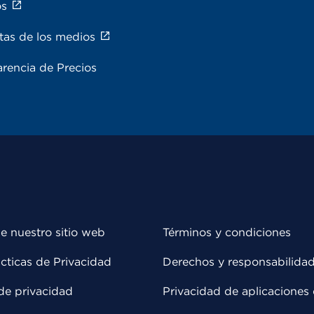
os
tas de los medios
rencia de Precios
e nuestro sitio web
Términos y condiciones
cticas de Privacidad
Derechos y responsabilida
de privacidad
Privacidad de aplicaciones 