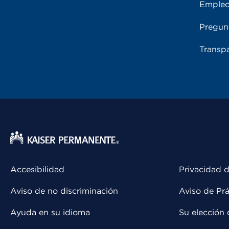
Emple
Pregun
Transpa
Accesibilidad
Privacidad d
Aviso de no discriminación
Aviso de Prá
Ayuda en su idioma
Su elección 