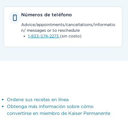
Números de teléfono
Advice/appointments/cancellations/informatio
n/ messages or to reschedule
1-833-574-2273
(sin costo)
Ordene sus recetas en línea
Obtenga más información sobre cómo
convertirse en miembro de Kaiser Permanente