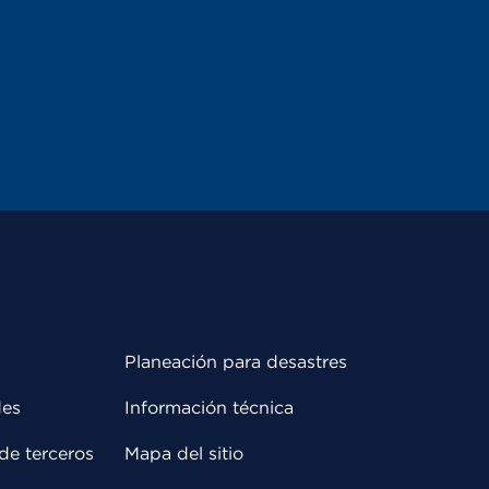
Planeación para desastres
des
Información técnica
de terceros
Mapa del sitio