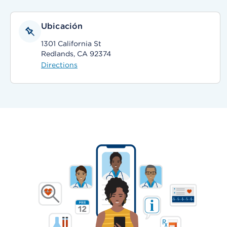
Ubicación
1301 California St
Redlands, CA 92374
Directions